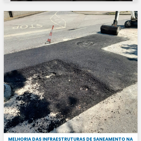
MELHORIA DAS INFRAESTRUTURAS DE SANEAMENTO NA