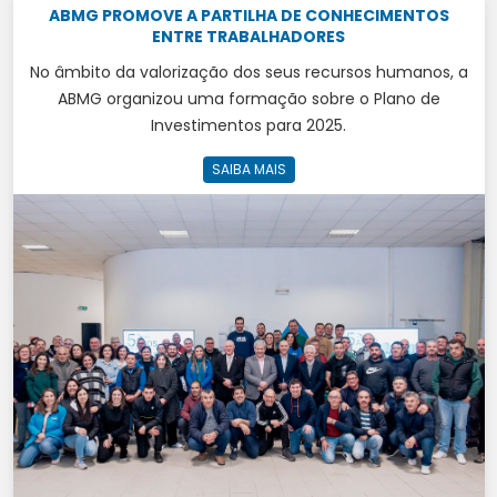
ABMG PROMOVE A PARTILHA DE CONHECIMENTOS
ENTRE TRABALHADORES
No âmbito da valorização dos seus recursos humanos, a
ABMG organizou uma formação sobre o Plano de
Investimentos para 2025.
SAIBA MAIS