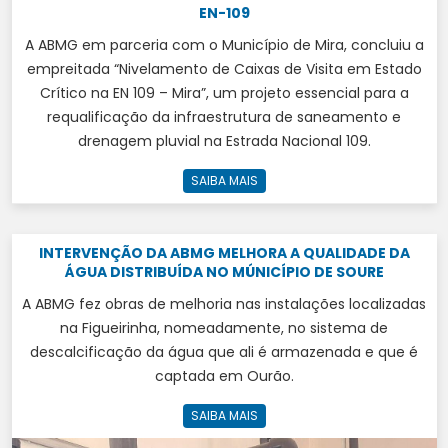
EN-109
A ABMG em parceria com o Município de Mira, concluiu a
empreitada “Nivelamento de Caixas de Visita em Estado
Crítico na EN 109 – Mira”, um projeto essencial para a
requalificação da infraestrutura de saneamento e
drenagem pluvial na Estrada Nacional 109.
SAIBA MAIS
INTERVENÇÃO DA ABMG MELHORA A QUALIDADE DA
ÁGUA DISTRIBUÍDA NO MÚNICÍPIO DE SOURE
A ABMG fez obras de melhoria nas instalações localizadas
na Figueirinha, nomeadamente, no sistema de
descalcificação da água que ali é armazenada e que é
captada em Ourão.
SAIBA MAIS