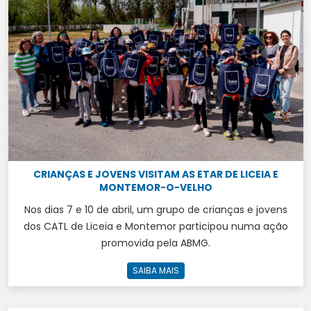
CRIANÇAS E JOVENS VISITAM AS ETAR DE LICEIA E
MONTEMOR-O-VELHO
Nos dias 7 e 10 de abril, um grupo de crianças e jovens
dos CATL de Liceia e Montemor participou numa ação
promovida pela ABMG.
SAIBA MAIS