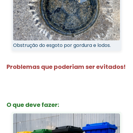
Obstrução do esgoto por gordura e lodos.
Problemas que poderiam ser evitados!
O que deve fazer: