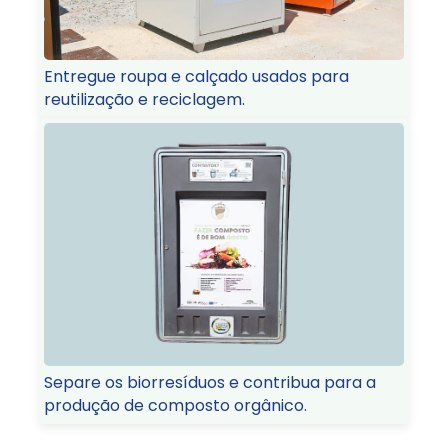
Entregue roupa e calçado usados para
reutilização e reciclagem.
Separe os biorresíduos e contribua para a
produção de composto orgânico.