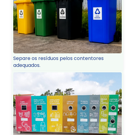
Separe os resíduos pelos contentores
adequados.