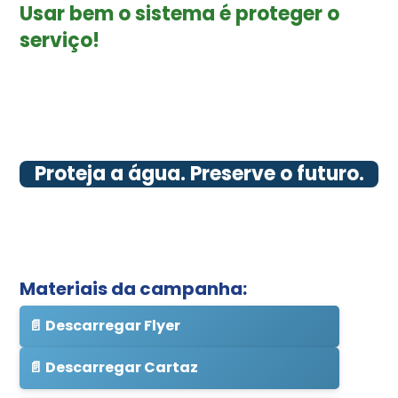
Usar bem o sistema é proteger o
serviço!
Proteja a água. Preserve o futuro.
Materiais da campanha:
📄 Descarregar Flyer
📄 Descarregar Cartaz