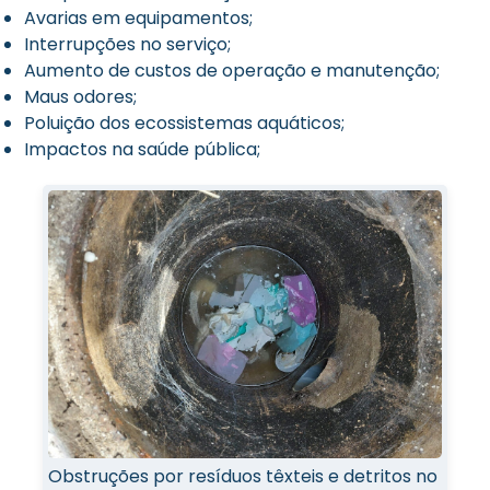
Avarias em equipamentos;
Interrupções no serviço;
Aumento de custos de operação e manutenção;
Maus odores;
Poluição dos ecossistemas aquáticos;
Impactos na saúde pública;
Obstruções por resíduos têxteis e detritos no