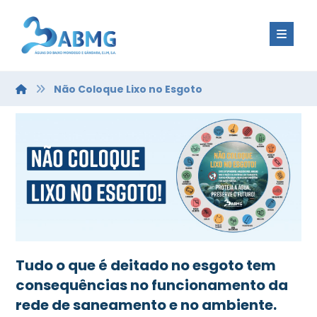
Não Coloque Lixo no Esgoto
Tudo o que é deitado no esgoto tem
consequências no funcionamento da
rede de saneamento e no ambiente.