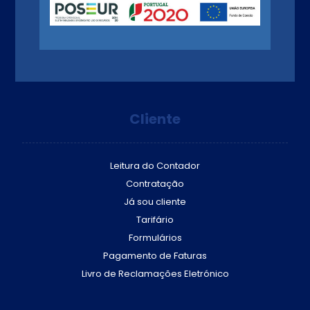
Cliente
Leitura do Contador
Contratação
Já sou cliente
Tarifário
Formulários
Pagamento de Faturas
Livro de Reclamações Eletrónico