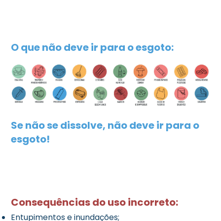
O que não deve ir para o esgoto:
Se não se dissolve, não deve ir para o
esgoto!
Consequências do uso incorreto:
Entupimentos e inundações;