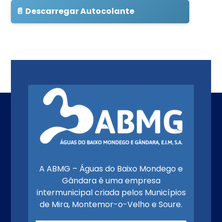
📄 Descarregar Autocolante
A ABMG – Águas do Baixo Mondego e
Gândara é uma empresa
intermunicipal criada pelos Municípios
de Mira, Montemor-o-Velho e Soure.