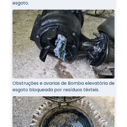
esgoto.
Obstruções e avarias de Bomba elevatória de
esgoto bloqueada por resíduos têxteis.