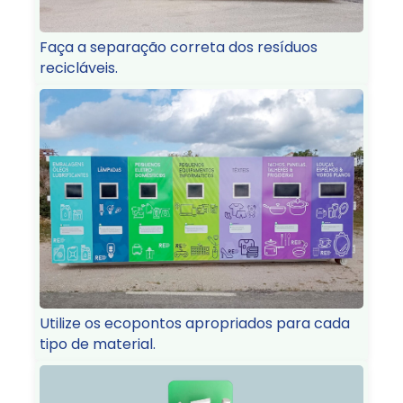
Faça a separação correta dos resíduos
recicláveis.
Utilize os ecopontos apropriados para cada
tipo de material.