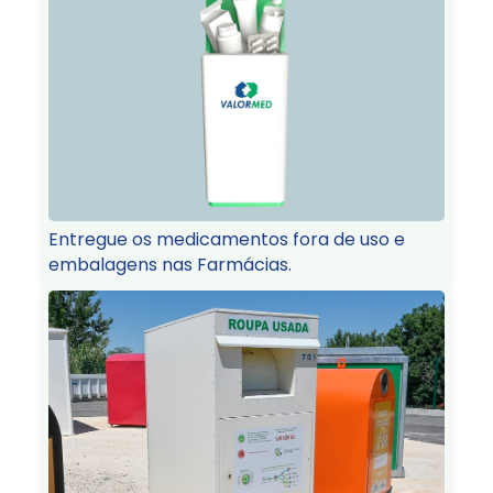
Entregue os medicamentos fora de uso e
embalagens nas Farmácias.