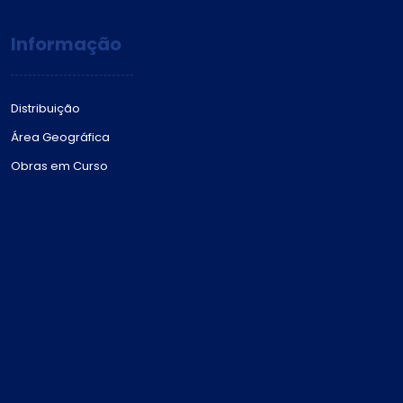
Informação
Distribuição
Área Geográfica
Obras em Curso