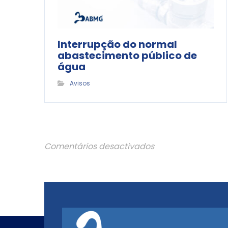
Interrupção do normal
abastecimento público de
água
Avisos
Comentários desactivados