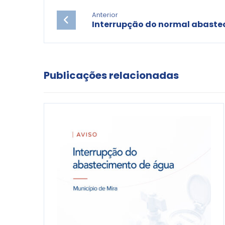
Anterior
Interrupção do normal abaste
Publicações relacionadas