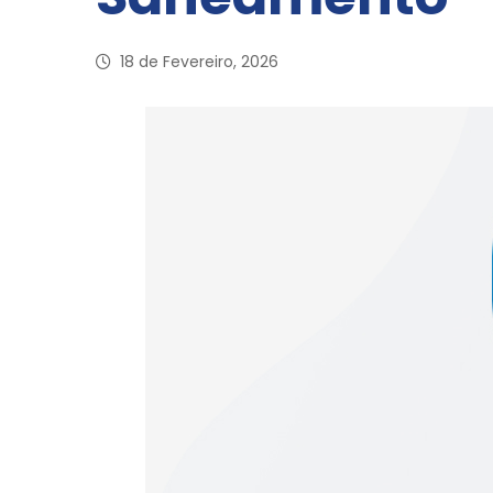
18 de Fevereiro, 2026