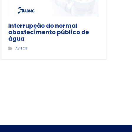
Interrupção do normal
abastecimento público de
água
Avisos