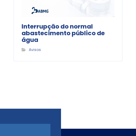
Interrupção do normal
abastecimento público de
água
Avisos