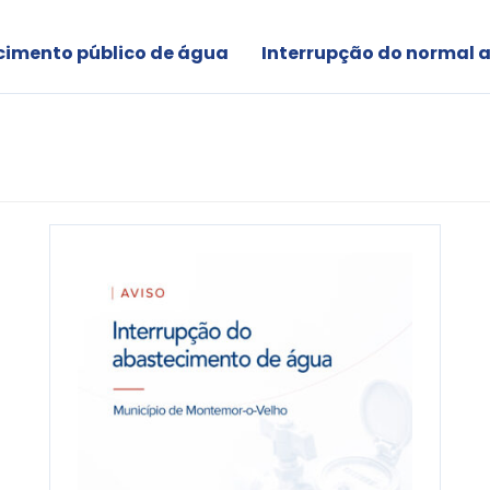
cimento público de água
Interrupção do normal 