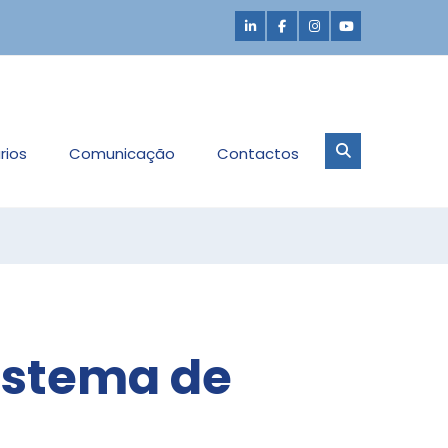
rios
Comunicação
Contactos
Sistema de