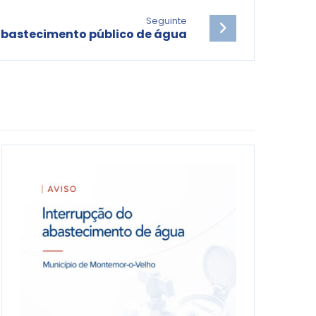
Seguinte
abastecimento público de água