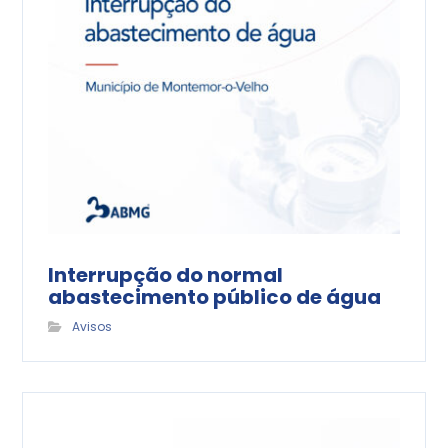
Interrupção do normal
abastecimento público de água
Avisos