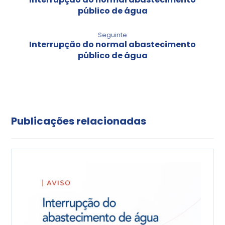
público de água
Seguinte
Interrupção do normal abastecimento
público de água
Publicações relacionadas