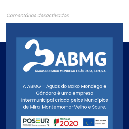
Comentários desactivados
A ABMG – Águas do Baixo Mondego e
Gândara é uma empresa
intermunicipal criada pelos Municípios
de Mira, Montemor-o-Velho e Soure.