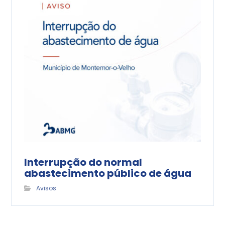
Interrupção do normal
abastecimento público de água
Avisos