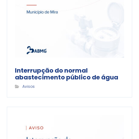
Interrupção do normal
abastecimento público de água
Avisos