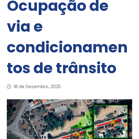
Ocupação de
via e
condicionamen
tos de trânsito
18 de Dezembro, 2025