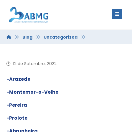
Blog
Uncategorized
12 de Setembro, 2022
-Arazede
-Montemor-o-Velho
-Pereira
-Prolote
-Abrunheira