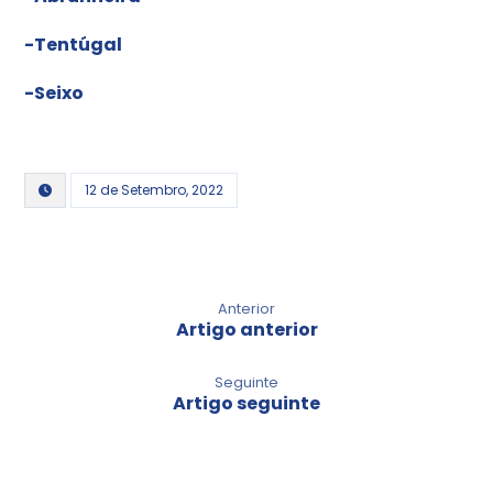
-Tentúgal
-Seixo
12 de Setembro, 2022
Anterior
Artigo anterior
Seguinte
Artigo seguinte