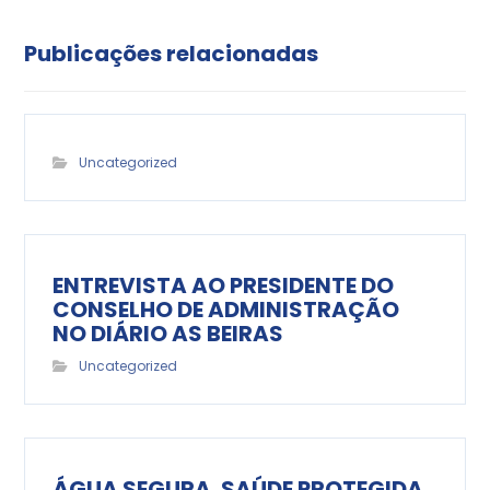
Publicações relacionadas
Uncategorized
ENTREVISTA AO PRESIDENTE DO
CONSELHO DE ADMINISTRAÇÃO
NO DIÁRIO AS BEIRAS
Uncategorized
ÁGUA SEGURA. SAÚDE PROTEGIDA.