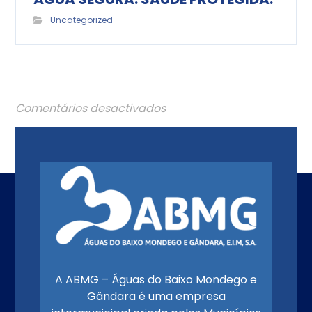
Uncategorized
Comentários desactivados
A ABMG – Águas do Baixo Mondego e
Gândara é uma empresa