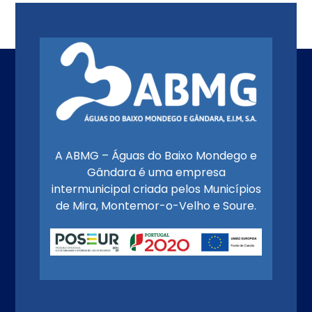
-Seixo
A ABMG – Águas do Baixo Mondego e
Gândara é uma empresa
intermunicipal criada pelos Municípios
de Mira, Montemor-o-Velho e Soure.