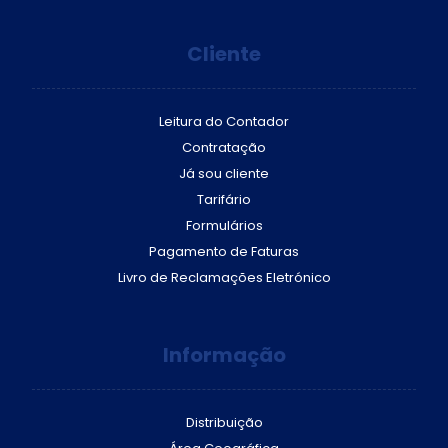
Cliente
Leitura do Contador
Contratação
Já sou cliente
Tarifário
Formulários
Pagamento de Faturas
Livro de Reclamações Eletrónico
Informação
Distribuição