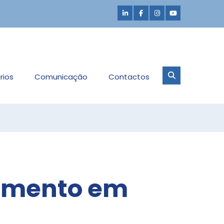
rios
Comunicação
Contactos
dimento em