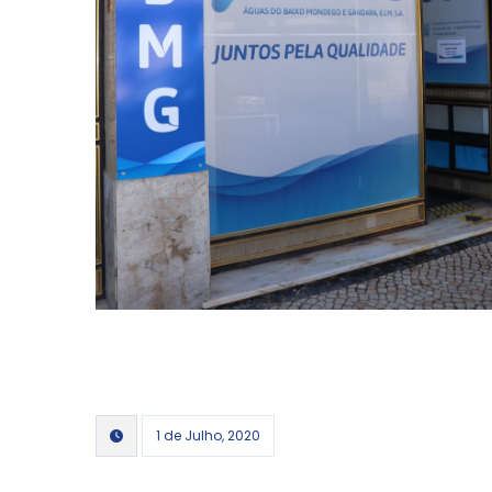
1 de Julho, 2020