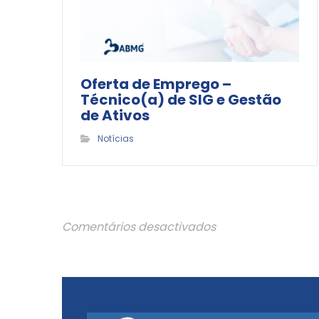
Oferta de Emprego –
Técnico(a) de SIG e Gestão
de Ativos
Notícias
Comentários desactivados