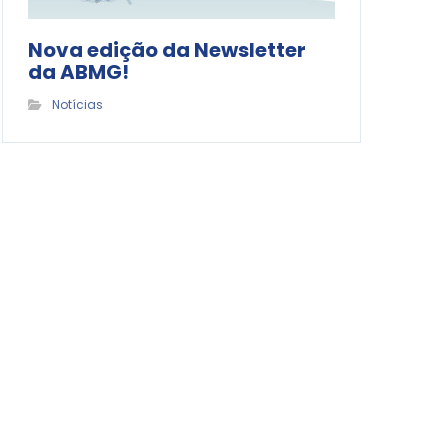
Nova edição da Newsletter
da ABMG!
Notícias