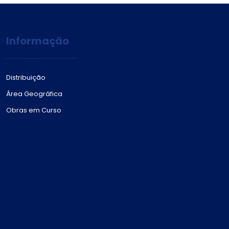
Informação
Distribuição
Área Geográfica
Obras em Curso