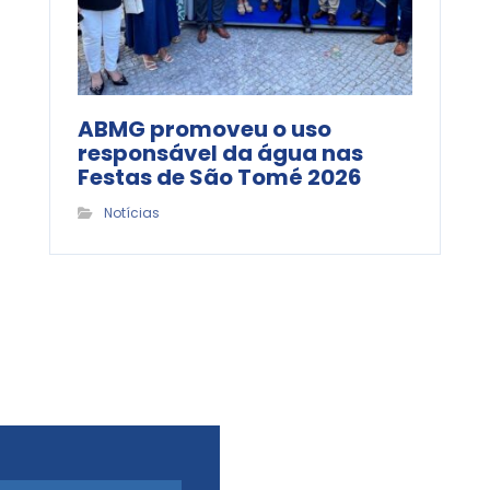
ABMG promoveu o uso
responsável da água nas
Festas de São Tomé 2026
Notícias