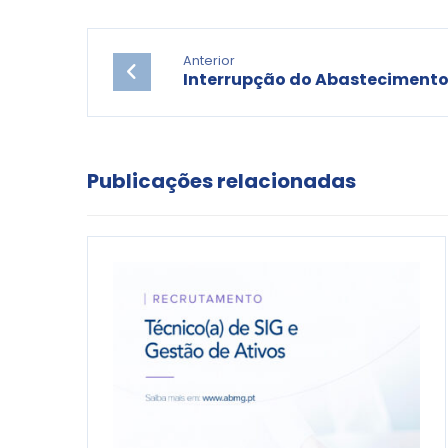
Anterior
Interrupção do Abasteciment
Publicações relacionadas