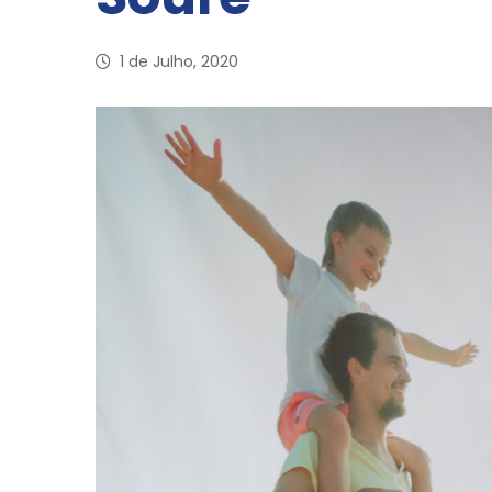
1 de Julho, 2020