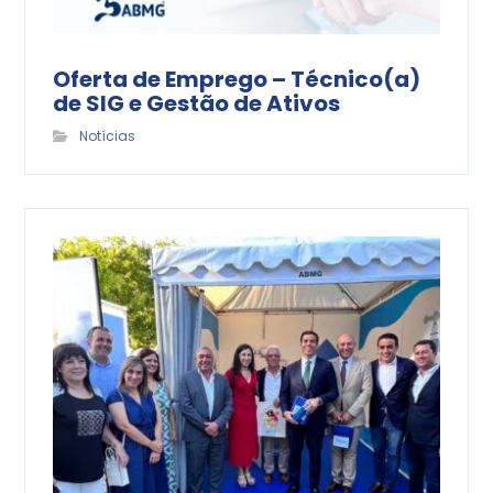
Oferta de Emprego – Técnico(a)
de SIG e Gestão de Ativos
Notícias