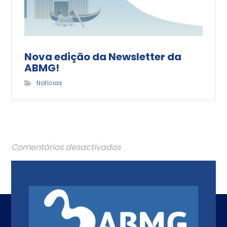
Nova edição da Newsletter da
ABMG!
Notícias
Comentários desactivados