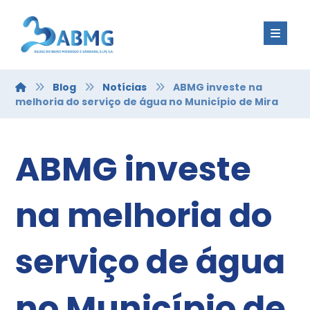
Blog
Notícias
ABMG investe na
melhoria do serviço de água no Município de Mira
ABMG investe
na melhoria do
serviço de água
no Município de