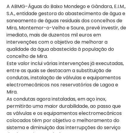
A ABMG-Águas do Baixo Mondego e Gândara, E.I.M.,
S.A., entidade gestora do abastecimento de água e
saneamento de águas residuais dos concelhos de
Mira, Montemor-o-Velho e Soure, prevê investir, de
imediato, mais de duzentos mil euros em
intervenções com o objetivo de melhorar a
qualidade da água abastecida à população do
concelho de Mira.
Este valor inclui várias intervenções já executadas,
entre as quais se destacam a substituição de
condutas, instalação de válvulas e equipamentos
electromecânicos nos reservatórios de Lagoa e
Mira.
As condutas agora instaladas, em aço inox,
permitirão uma maior durabilidade, ao passo que
as válvulas e os equipamentos electromecânicos
colocados têm por objetivo o melhoramento do
sistema e diminuição das interrupções do serviço