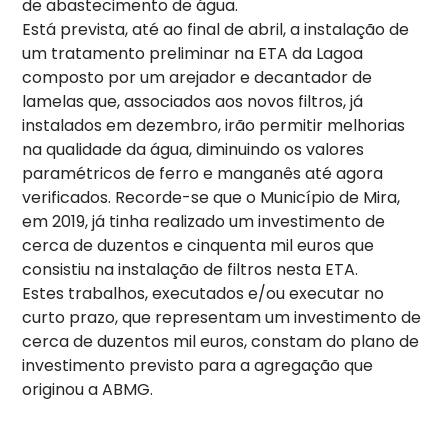
de abastecimento de água.
Está prevista, até ao final de abril, a instalação de
um tratamento preliminar na ETA da Lagoa
composto por um arejador e decantador de
lamelas que, associados aos novos filtros, já
instalados em dezembro, irão permitir melhorias
na qualidade da água, diminuindo os valores
paramétricos de ferro e manganês até agora
verificados. Recorde-se que o Município de Mira,
em 2019, já tinha realizado um investimento de
cerca de duzentos e cinquenta mil euros que
consistiu na instalação de filtros nesta ETA.
Estes trabalhos, executados e/ou executar no
curto prazo, que representam um investimento de
cerca de duzentos mil euros, constam do plano de
investimento previsto para a agregação que
originou a ABMG.