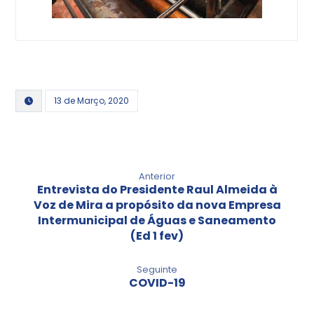
13 de Março, 2020
Anterior
Entrevista do Presidente Raul Almeida à
Voz de Mira a propósito da nova Empresa
Intermunicipal de Águas e Saneamento
(Ed 1 fev)
Seguinte
COVID-19