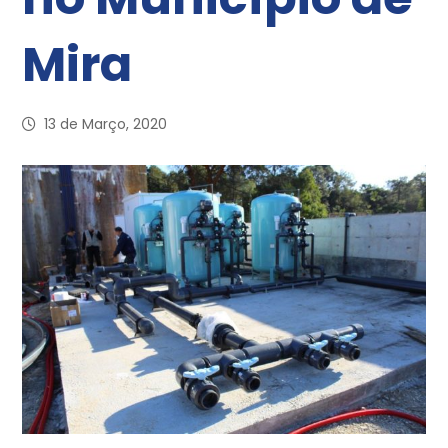
Mira
13 de Março, 2020