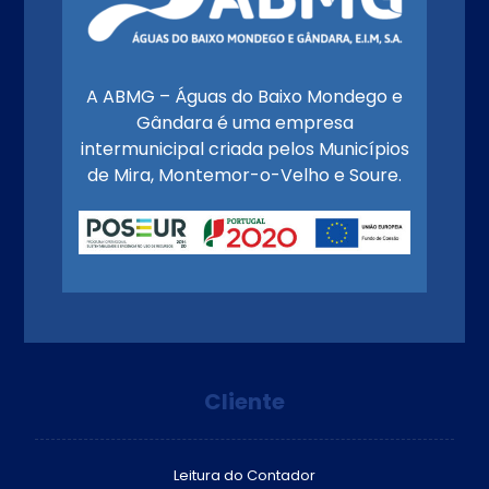
A ABMG – Águas do Baixo Mondego e
Gândara é uma empresa
intermunicipal criada pelos Municípios
de Mira, Montemor-o-Velho e Soure.
Cliente
Leitura do Contador