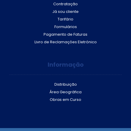
Contratação
Já sou cliente
Tarifário
Formulários
Pagamento de Faturas
Livro de Reclamações Eletrónico
Informação
Distribuição
Área Geográfica
Obras em Curso