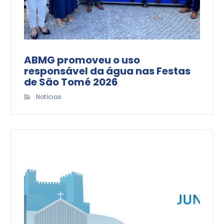
ABMG promoveu o uso
responsável da água nas Festas
de São Tomé 2026
Notícias