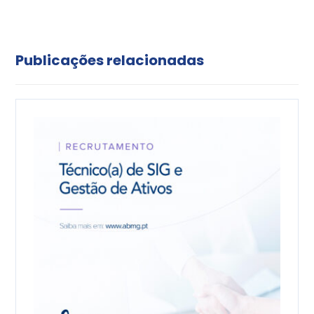
Publicações relacionadas