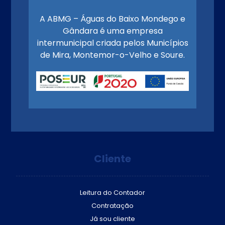
A ABMG – Águas do Baixo Mondego e
Gândara é uma empresa
intermunicipal criada pelos Municípios
de Mira, Montemor-o-Velho e Soure.
Cliente
Leitura do Contador
Contratação
Já sou cliente