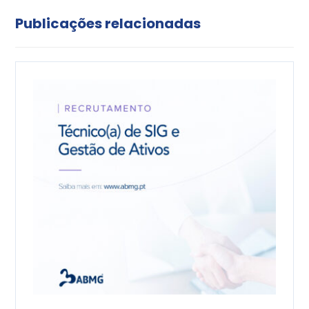
Publicações relacionadas