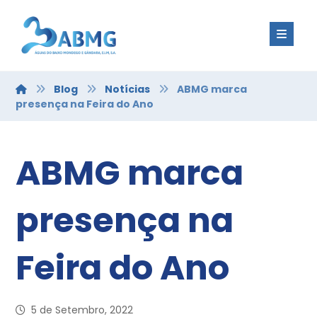
Blog
Notícias
ABMG marca
presença na Feira do Ano
ABMG marca
presença na
Feira do Ano
5 de Setembro, 2022