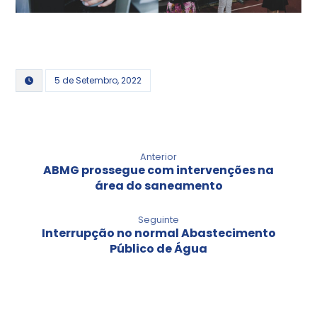
5 de Setembro, 2022
Anterior
ABMG prossegue com intervenções na
área do saneamento
Seguinte
Interrupção no normal Abastecimento
Público de Água