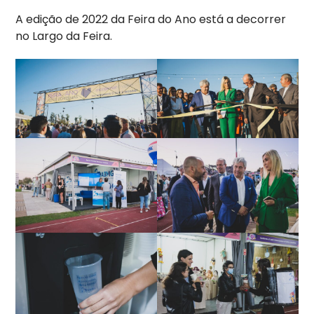
A edição de 2022 da Feira do Ano está a decorrer
no Largo da Feira.