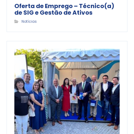
Oferta de Emprego – Técnico(a)
de SIG e Gestão de Ativos
Notícias