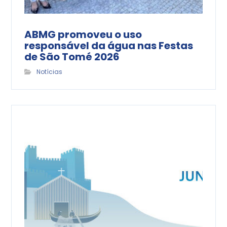
ABMG promoveu o uso
responsável da água nas Festas
de São Tomé 2026
Notícias