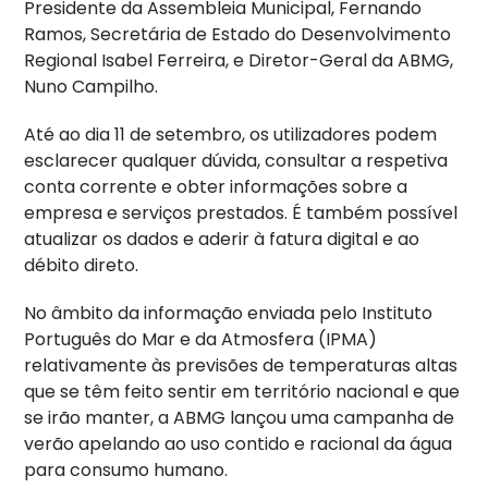
Presidente da Assembleia Municipal, Fernando
Ramos, Secretária de Estado do Desenvolvimento
Regional Isabel Ferreira, e Diretor-Geral da ABMG,
Nuno Campilho.
Até ao dia 11 de setembro, os utilizadores podem
esclarecer qualquer dúvida, consultar a respetiva
conta corrente e obter informações sobre a
empresa e serviços prestados. É também possível
atualizar os dados e aderir à fatura digital e ao
débito direto.
No âmbito da informação enviada pelo Instituto
Português do Mar e da Atmosfera (IPMA)
relativamente às previsões de temperaturas altas
que se têm feito sentir em território nacional e que
se irão manter, a ABMG lançou uma campanha de
verão apelando ao uso contido e racional da água
para consumo humano.