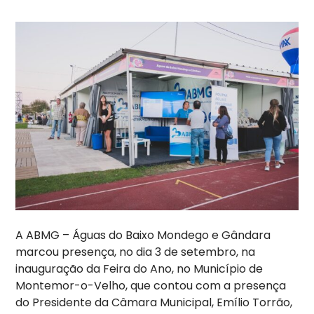
A ABMG – Águas do Baixo Mondego e Gândara
marcou presença, no dia 3 de setembro, na
inauguração da Feira do Ano, no Município de
Montemor-o-Velho, que contou com a presença
do Presidente da Câmara Municipal, Emílio Torrão,