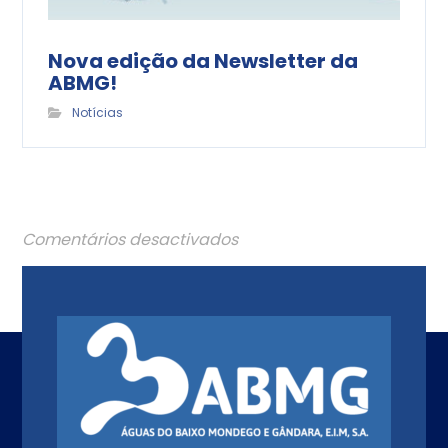
Nova edição da Newsletter da
ABMG!
Notícias
Comentários desactivados