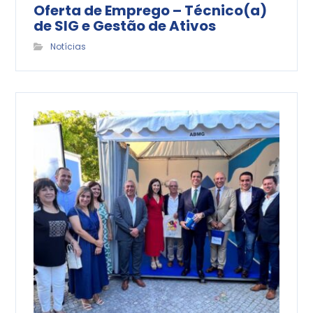
Oferta de Emprego – Técnico(a)
de SIG e Gestão de Ativos
Notícias