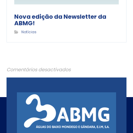
Nova edição da Newsletter da
ABMG!
Notícias
Comentários desactivados