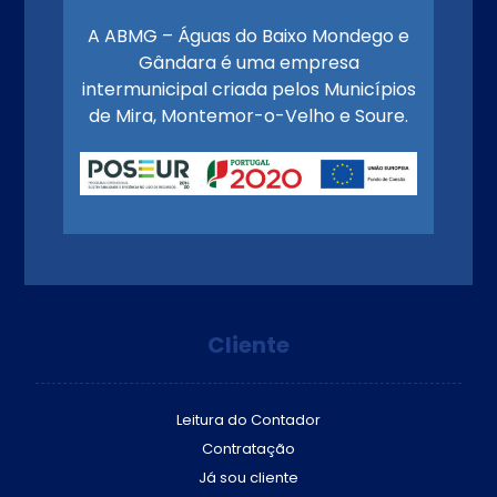
A ABMG – Águas do Baixo Mondego e
Gândara é uma empresa
intermunicipal criada pelos Municípios
de Mira, Montemor-o-Velho e Soure.
Cliente
Leitura do Contador
Contratação
Já sou cliente