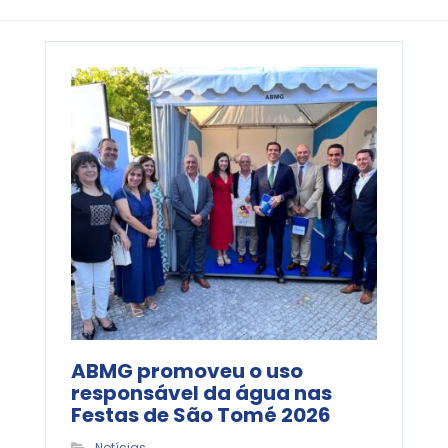
ABMG promoveu o uso
responsável da água nas
Festas de São Tomé 2026
Notícias