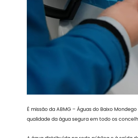
É missão da ABMG – Águas do Baixo Mondego e 
qualidade da água segura em todo os concel