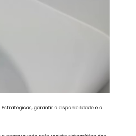
tratégicas, garantir a disponibilidade e a