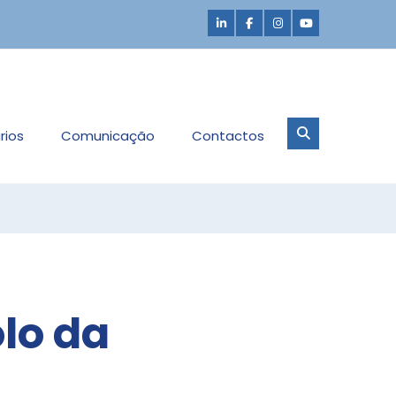
rios
Comunicação
Contactos
lo da