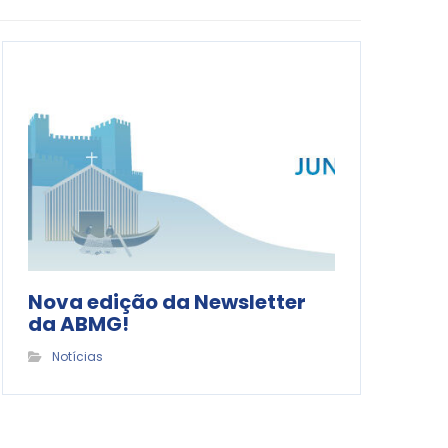
Nova edição da Newsletter
da ABMG!
Notícias