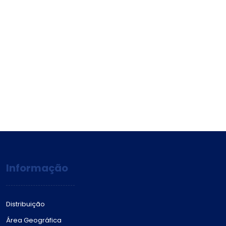
Informação
Distribuição
Área Geográfica