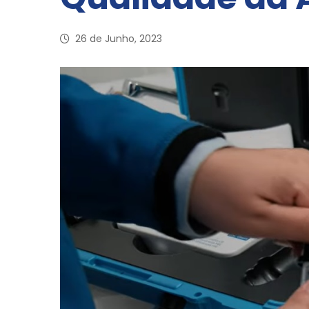
26 de Junho, 2023