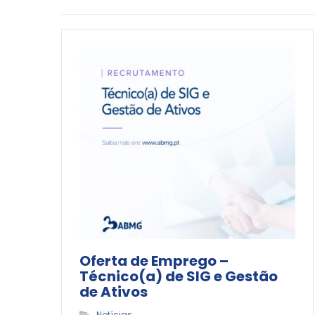
Oferta de Emprego –
Técnico(a) de SIG e Gestão
de Ativos
Notícias