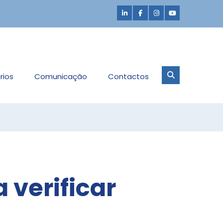
rios
Comunicação
Contactos
 verificar