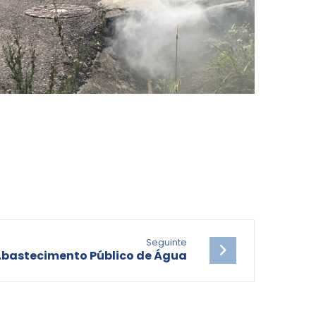
Seguinte
Abastecimento Público de Água