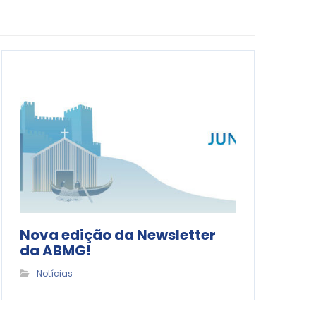
Nova edição da Newsletter
da ABMG!
Notícias