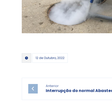
12 de Outubro, 2022
Anterior
Interrupção do normal Abaste