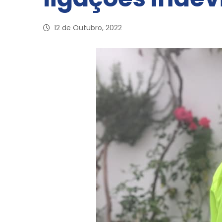
12 de Outubro, 2022