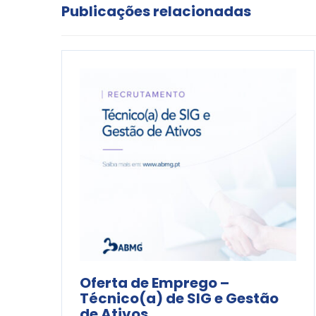
Publicações relacionadas
Oferta de Emprego –
Técnico(a) de SIG e Gestão
de Ativos