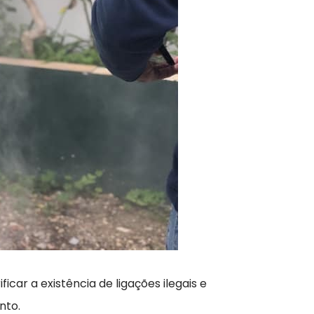
icar a existência de ligações ilegais e
nto.