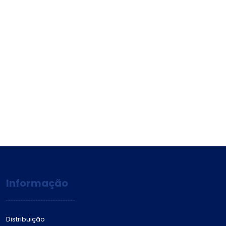
Informação
Distribuição