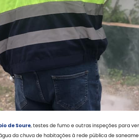
io de Soure
, testes de fumo e outras inspeções para verif
e água da chuva de habitações à rede pública de saneame