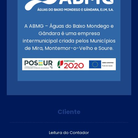
A ABMG – Águas do Baixo Mondego e
Gândara é uma empresa
intermunicipal criada pelos Municípios
de Mira, Montemor-o-Velho e Soure.
Cliente
Leitura do Contador