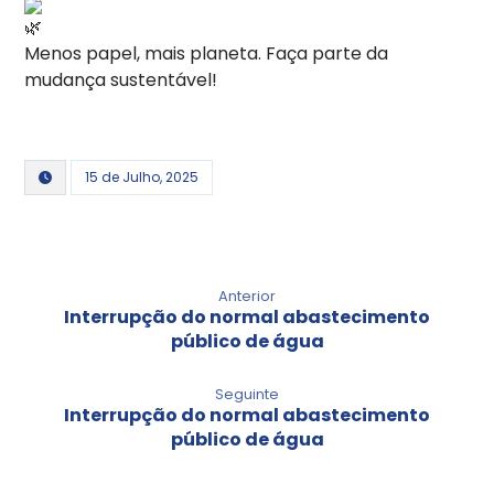
Menos papel, mais planeta. Faça parte da
mudança sustentável!
15 de Julho, 2025
Anterior
Interrupção do normal abastecimento
público de água
Seguinte
Interrupção do normal abastecimento
público de água