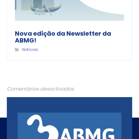
Nova edição da Newsletter da
ABMG!
Notícias
Comentários desactivados