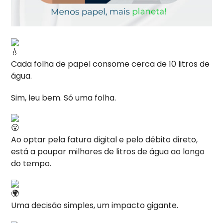
Cada folha de papel consome cerca de 10 litros de
água.
Sim, leu bem. Só uma folha.
A
o optar pela fatura digital e pelo débito direto,
está a poupar milhares de litros de água ao longo
do tempo.
Uma decisão simples, um impacto gigante.