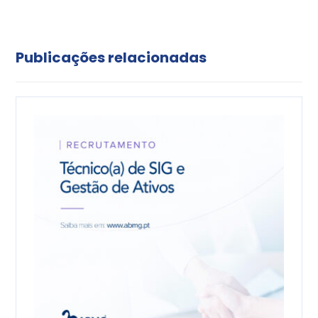
Publicações relacionadas