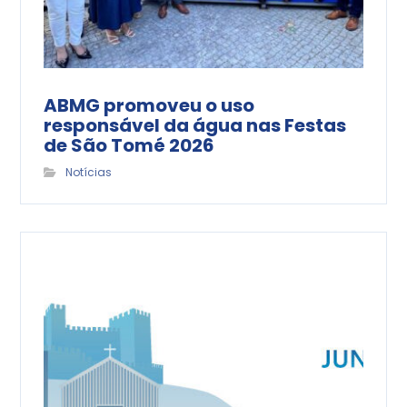
ABMG promoveu o uso
responsável da água nas Festas
de São Tomé 2026
Notícias