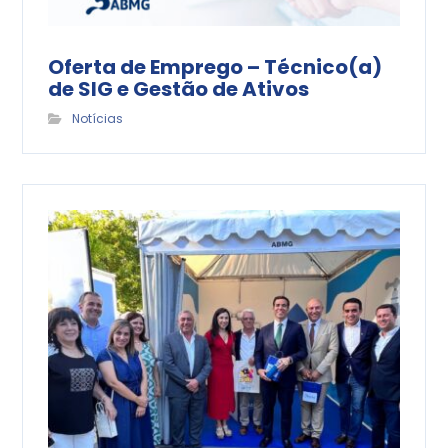
Oferta de Emprego – Técnico(a)
de SIG e Gestão de Ativos
Notícias