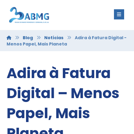
Blog
Notícias
Adira à Fatura Digital -
Menos Papel, Mais Planeta
Adira à Fatura
Digital – Menos
Papel, Mais
Planeta