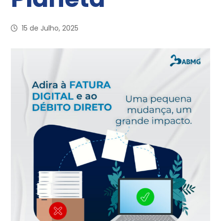
15 de Julho, 2025