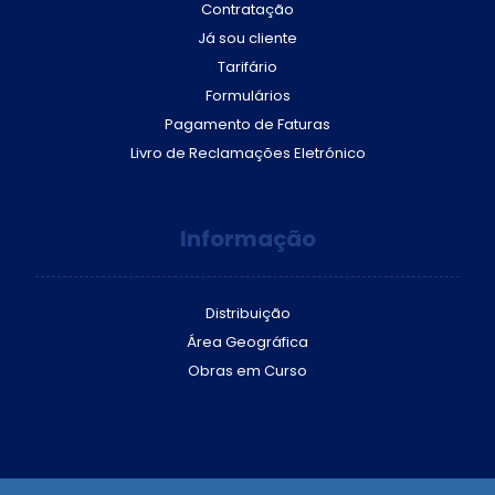
Contratação
Já sou cliente
Tarifário
Formulários
Pagamento de Faturas
Livro de Reclamações Eletrónico
Informação
Distribuição
Área Geográfica
Obras em Curso