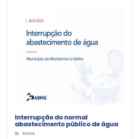
Interrupção do normal
abastecimento público de água
Avisos