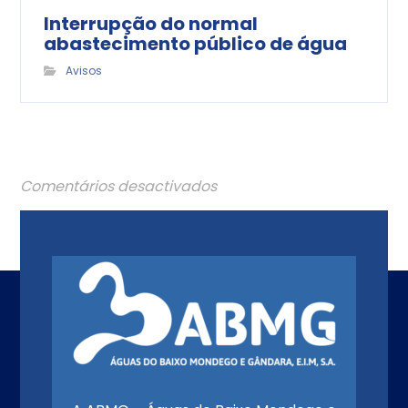
Interrupção do normal
abastecimento público de água
Avisos
Comentários desactivados