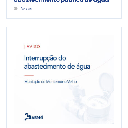
abastecimento público de água
Avisos