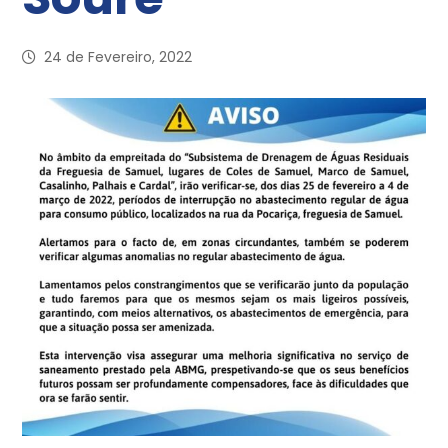
24 de Fevereiro, 2022