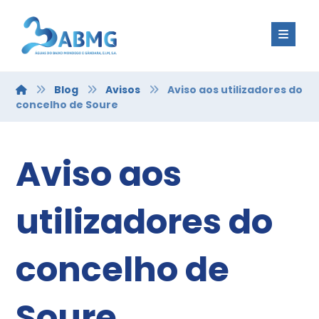
Blog
Avisos
Aviso aos utilizadores do
concelho de Soure
Aviso aos
utilizadores do
concelho de
Soure