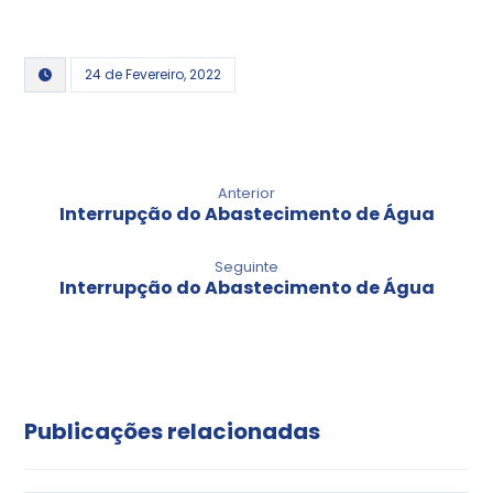
24 de Fevereiro, 2022
Anterior
Interrupção do Abastecimento de Água
Seguinte
Interrupção do Abastecimento de Água
Publicações relacionadas