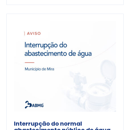
Interrupção do normal