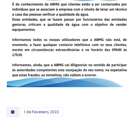
1 de Fevereiro, 2022