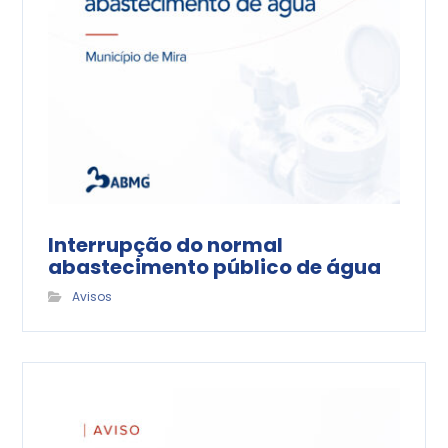
Interrupção do normal
abastecimento público de água
Avisos