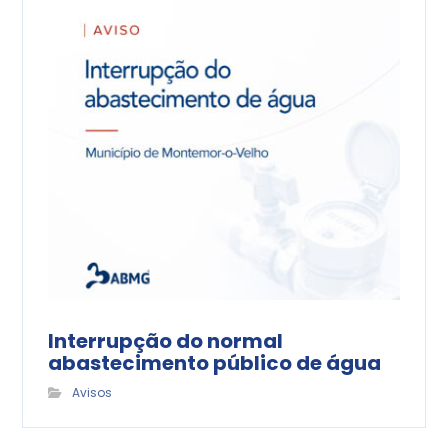
Interrupção do normal
abastecimento público de água
Avisos