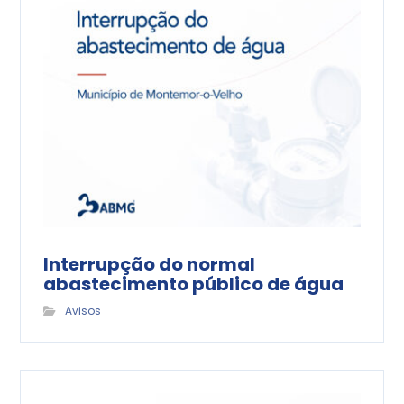
Interrupção do normal
abastecimento público de água
Avisos