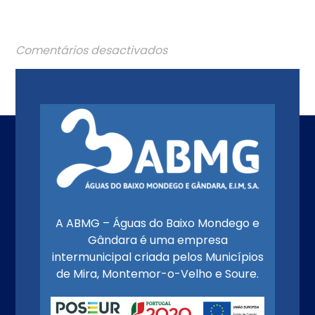
Comentários desactivados
A ABMG – Águas do Baixo Mondego e
Gândara é uma empresa
intermunicipal criada pelos Municípios
de Mira, Montemor-o-Velho e Soure.