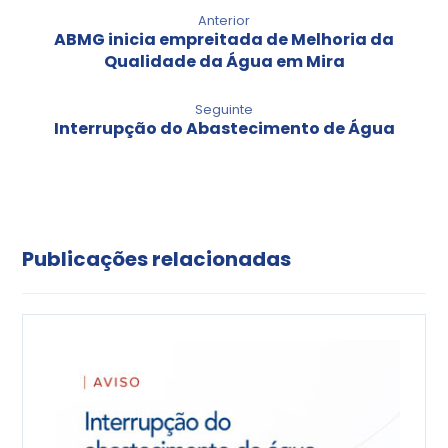
Anterior
ABMG inicia empreitada de Melhoria da
Qualidade da Água em Mira
Seguinte
Interrupção do Abastecimento de Água
Publicações relacionadas