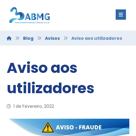
Blog
Avisos
Aviso aos utilizadores
Aviso aos
utilizadores
1 de Fevereiro, 2022