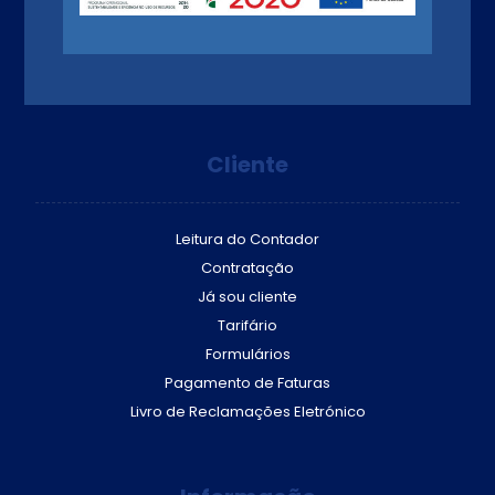
Cliente
Leitura do Contador
Contratação
Já sou cliente
Tarifário
Formulários
Pagamento de Faturas
Livro de Reclamações Eletrónico