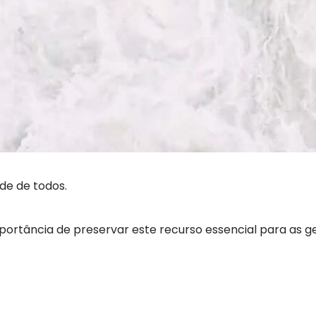
ade de todos.
ortância de preservar este recurso essencial para as ge