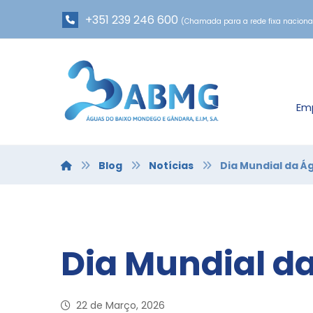
+351 239 246 600
(Chamada para a rede fixa naciona
Em
Blog
Notícias
Dia Mundial da Á
Dia Mundial d
22 de Março, 2026