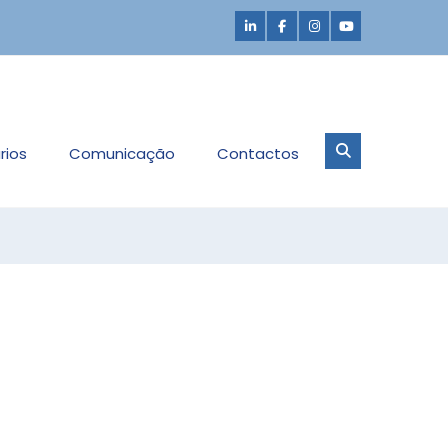
rios
Comunicação
Contactos