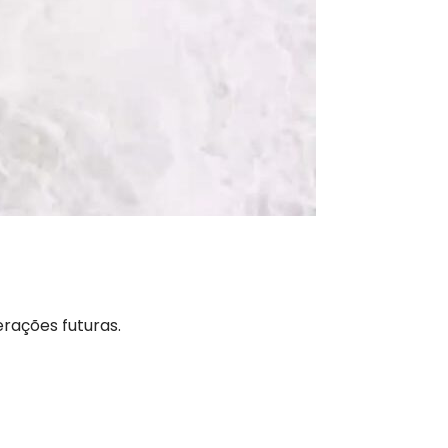
rações futuras.