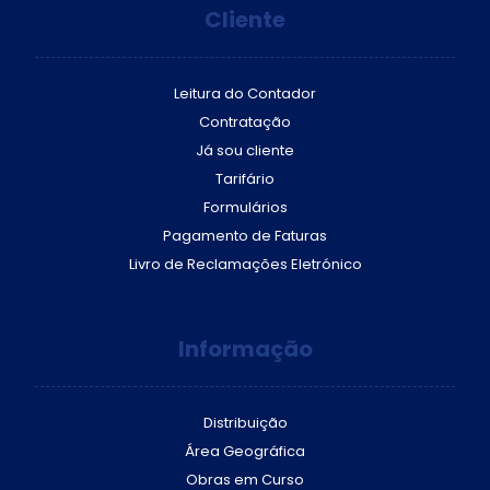
Cliente
Leitura do Contador
Contratação
Já sou cliente
Tarifário
Formulários
Pagamento de Faturas
Livro de Reclamações Eletrónico
Informação
Distribuição
Área Geográfica
Obras em Curso