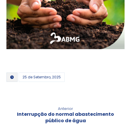
25 de Setembro, 2025
Anterior
Interrupção do normal abastecimento
público de água