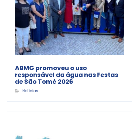
ABMG promoveu o uso
responsável da água nas Festas
de São Tomé 2026
Notícias