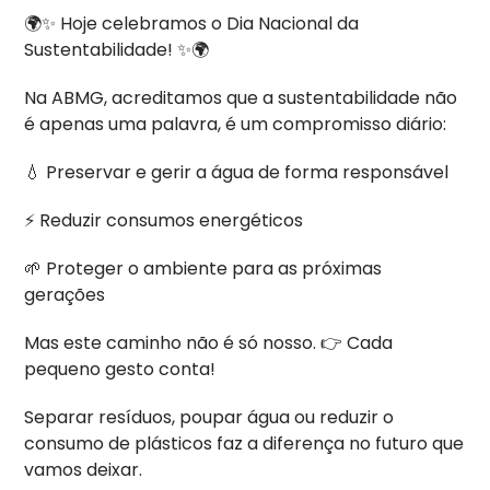
🌍✨ Hoje celebramos o Dia Nacional da
Sustentabilidade! ✨🌍
Na ABMG, acreditamos que a sustentabilidade não
é apenas uma palavra, é um compromisso diário:
💧 Preservar e gerir a água de forma responsável
⚡ Reduzir consumos energéticos
🌱 Proteger o ambiente para as próximas
gerações
Mas este caminho não é só nosso. 👉 Cada
pequeno gesto conta!
Separar resíduos, poupar água ou reduzir o
consumo de plásticos faz a diferença no futuro que
vamos deixar.