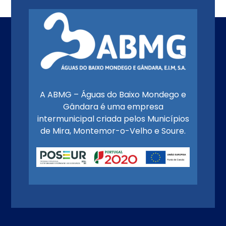
A ABMG – Águas do Baixo Mondego e
Gândara é uma empresa
intermunicipal criada pelos Municípios
de Mira, Montemor-o-Velho e Soure.