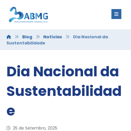
Blog
Notícias
Dia Nacional da
Sustentabilidade
Dia Nacional da
Sustentabilidad
e
25 de Setembro, 2025