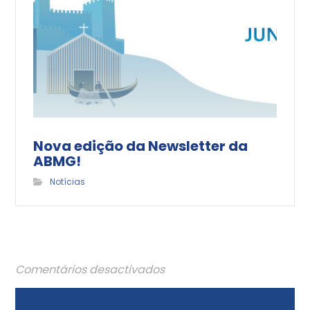
Nova edição da Newsletter da
ABMG!
Notícias
Comentários desactivados