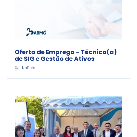
Oferta de Emprego – Técnico(a)
de SIG e Gestão de Ativos
Notícias