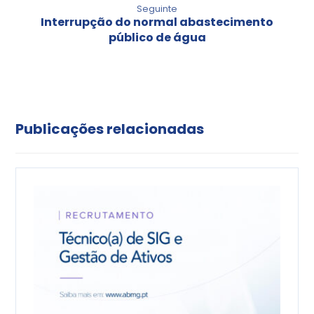
Seguinte
Interrupção do normal abastecimento
público de água
Publicações relacionadas