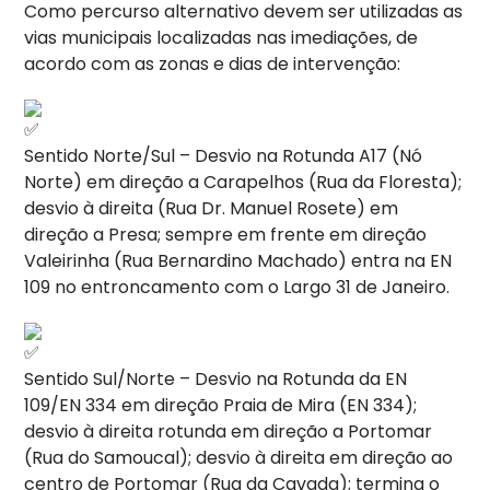
Como percurso alternativo devem ser utilizadas as
vias municipais localizadas nas imediações, de
acordo com as zonas e dias de intervenção:
Sentido Norte/Sul – Desvio na Rotunda A17 (Nó
Norte) em direção a Carapelhos (Rua da Floresta);
desvio à direita (Rua Dr. Manuel Rosete) em
direção a Presa; sempre em frente em direção
Valeirinha (Rua Bernardino Machado) entra na EN
109 no entroncamento com o Largo 31 de Janeiro.
Sentido Sul/Norte – Desvio na Rotunda da EN
109/EN 334 em direção Praia de Mira (EN 334);
desvio à direita rotunda em direção a Portomar
(Rua do Samoucal); desvio à direita em direção ao
centro de Portomar (Rua da Cavada); termina o