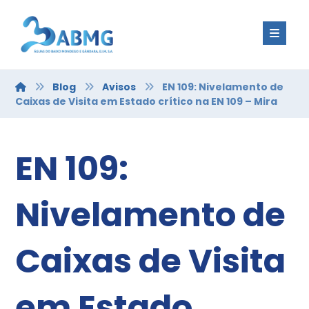
Blog
Avisos
EN 109: Nivelamento de
Caixas de Visita em Estado crítico na EN 109 – Mira
EN 109:
Nivelamento de
Caixas de Visita
em Estado