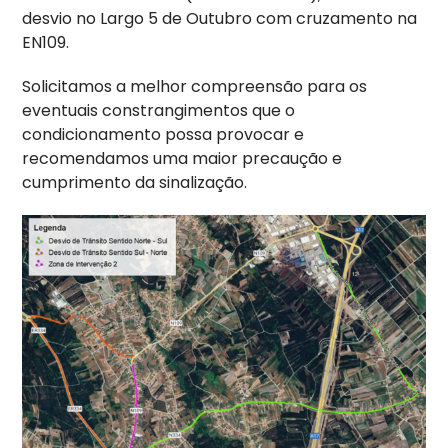
desvio no Largo 5 de Outubro com cruzamento na
EN109.
Solicitamos a melhor compreensão para os
eventuais constrangimentos que o
condicionamento possa provocar e
recomendamos uma maior precaução e
cumprimento da sinalização.