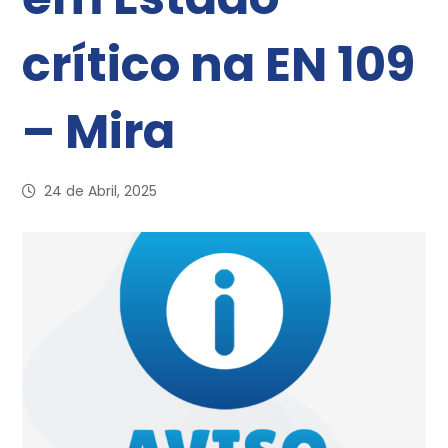
crítico na EN 109
– Mira
24 de Abril, 2025