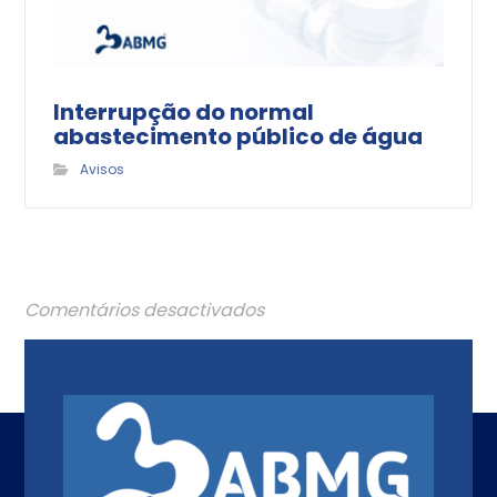
Interrupção do normal
abastecimento público de água
Avisos
Comentários desactivados