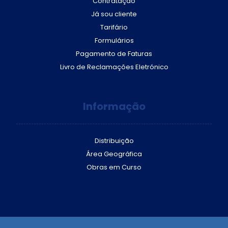
Contratação
Já sou cliente
Tarifário
Formulários
Pagamento de Faturas
Livro de Reclamações Eletrónico
Informação
Distribuição
Área Geográfica
Obras em Curso