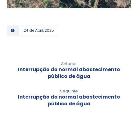
24 de Abril, 2025
Anterior
Interrupção do normal abastecimento
público de água
Seguinte
Interrupção do normal abastecimento
público de água