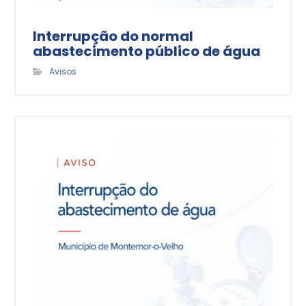
Interrupção do normal
abastecimento público de água
Avisos