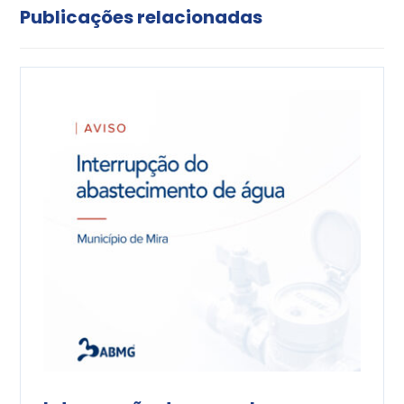
Publicações relacionadas