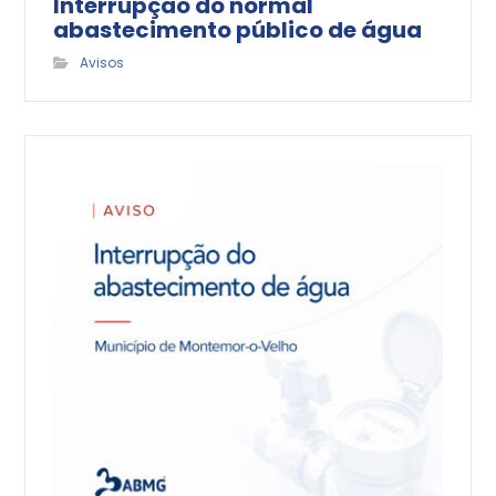
Interrupção do normal
abastecimento público de água
Avisos