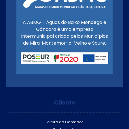
A ABMG – Águas do Baixo Mondego e
Gândara é uma empresa
intermunicipal criada pelos Municípios
de Mira, Montemor-o-Velho e Soure.
Cliente
Leitura do Contador