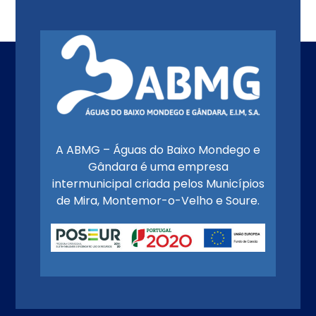
A ABMG – Águas do Baixo Mondego e
Gândara é uma empresa
intermunicipal criada pelos Municípios
de Mira, Montemor-o-Velho e Soure.