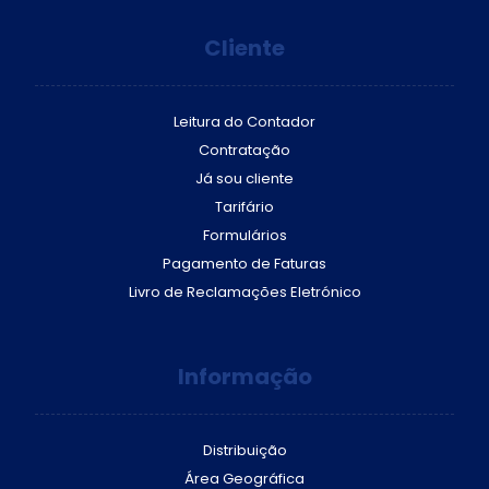
Cliente
Leitura do Contador
Contratação
Já sou cliente
Tarifário
Formulários
Pagamento de Faturas
Livro de Reclamações Eletrónico
Informação
Distribuição
Área Geográfica