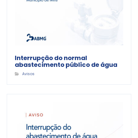
Interrupção do normal
abastecimento público de água
Avisos