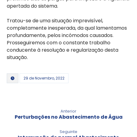
apertada do sistema.
Tratou-se de uma situação imprevisível,
completamente inesperada, da qual lamentamos
profundamente, pelos incómodos causados.
Prosseguiremos com o constante trabalho
conducente à resolução e regularização desta
situação.
29 de Novembro, 2022
Anterior
Perturbações no Abastecimento de Água
Seguinte