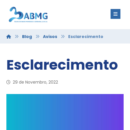
Blog
Avisos
Esclarecimento
Esclarecimento
29 de Novembro, 2022