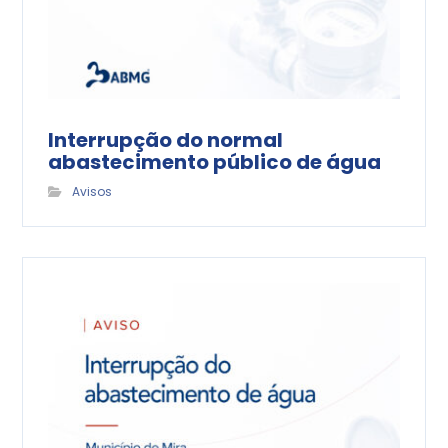
Interrupção do normal
abastecimento público de água
Avisos