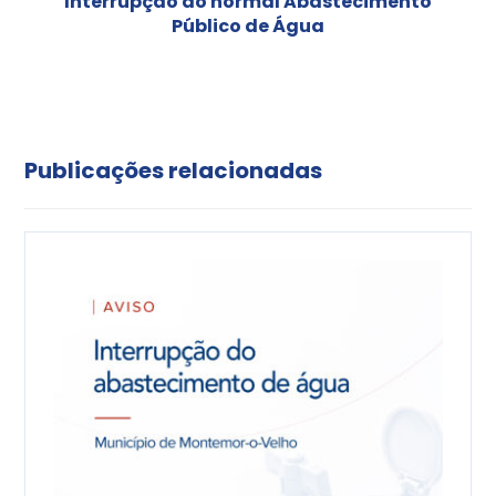
Interrupção do normal Abastecimento
Público de Água
Publicações relacionadas