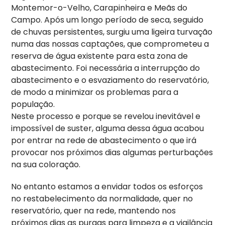
Montemor-o-Velho, Carapinheira e Meãs do
Campo. Após um longo período de seca, seguido
de chuvas persistentes, surgiu uma ligeira turvação
numa das nossas captações, que comprometeu a
reserva de água existente para esta zona de
abastecimento. Foi necessária a interrupção do
abastecimento e o esvaziamento do reservatório,
de modo a minimizar os problemas para a
população.
Neste processo e porque se revelou inevitável e
impossível de suster, alguma dessa água acabou
por entrar na rede de abastecimento o que irá
provocar nos próximos dias algumas perturbações
na sua coloração.
No entanto estamos a envidar todos os esforços
no restabelecimento da normalidade, quer no
reservatório, quer na rede, mantendo nos
próximos dias as purgas para limpeza e a vigilância