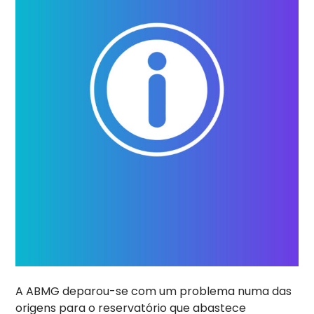
A ABMG deparou-se com um problema numa das
origens para o reservatório que abastece