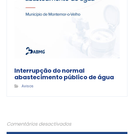
Interrupção do normal
abastecimento público de água
Avisos
Comentários desactivados