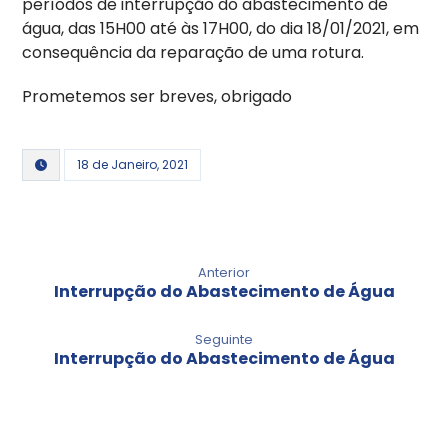
períodos de interrupção do abastecimento de
água, das 15H00 até às 17H00, do dia 18/01/2021, em
consequência da reparação de uma rotura.
Prometemos ser breves, obrigado
18 de Janeiro, 2021
Anterior
Interrupção do Abastecimento de Água
Seguinte
Interrupção do Abastecimento de Água