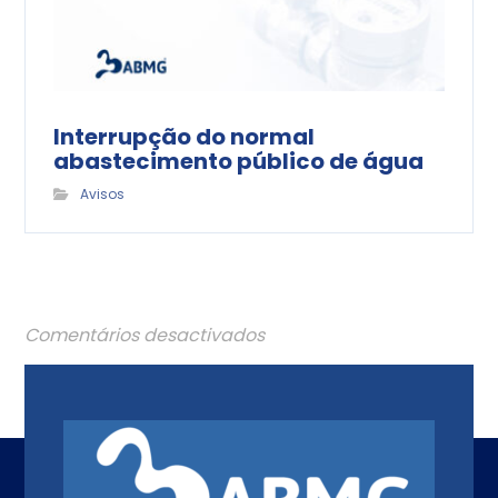
Interrupção do normal
abastecimento público de água
Avisos
Comentários desactivados