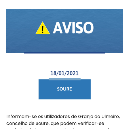
Informam-se os utilizadores de Granja do Ulmeiro,
concelho de Soure, que podem verificar-se