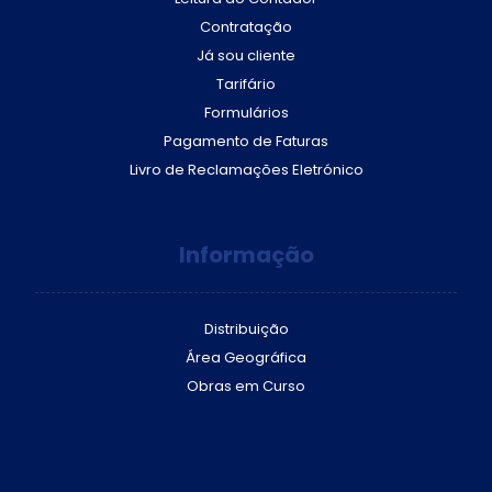
Contratação
Já sou cliente
Tarifário
Formulários
Pagamento de Faturas
Livro de Reclamações Eletrónico
Informação
Distribuição
Área Geográfica
Obras em Curso