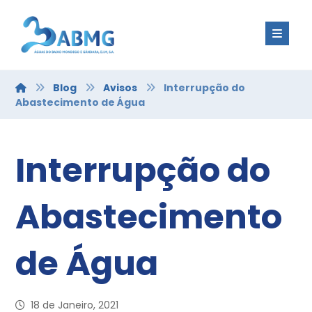
Blog
Avisos
Interrupção do
Abastecimento de Água
Interrupção do
Abastecimento
de Água
18 de Janeiro, 2021