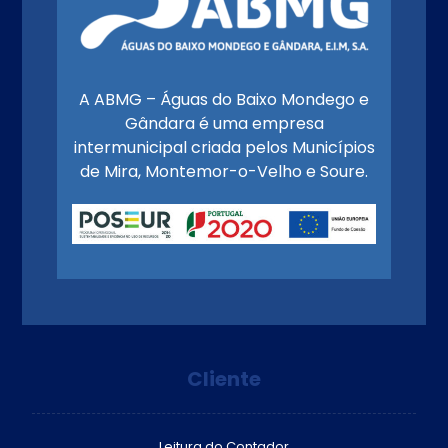
A ABMG – Águas do Baixo Mondego e
Gândara é uma empresa
intermunicipal criada pelos Municípios
de Mira, Montemor-o-Velho e Soure.
Cliente
Leitura do Contador