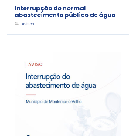
Interrupção do normal
abastecimento público de água
Avisos