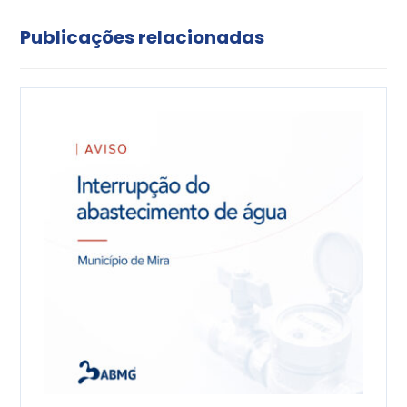
Publicações relacionadas