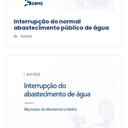
Interrupção do normal
abastecimento público de água
Avisos