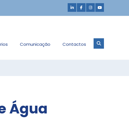
rios
Comunicação
Contactos
de Água