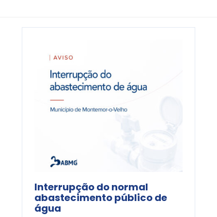
Interrupção do normal
abastecimento público de
água