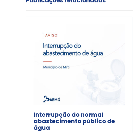
Publicações relacionadas
Interrupção do normal
abastecimento público de
água