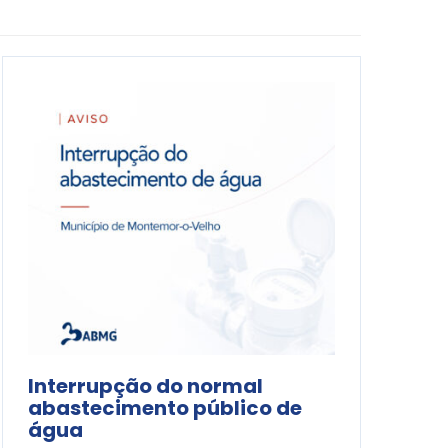
Interrupção do normal
abastecimento público de
água