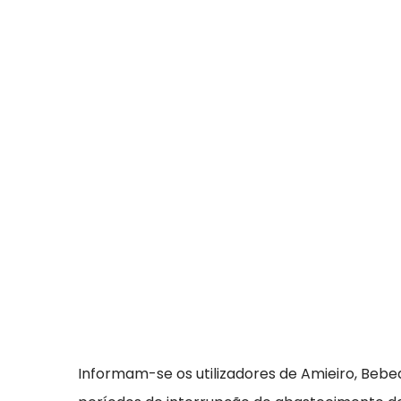
Informam-se os utilizadores de Amieiro, Bebe