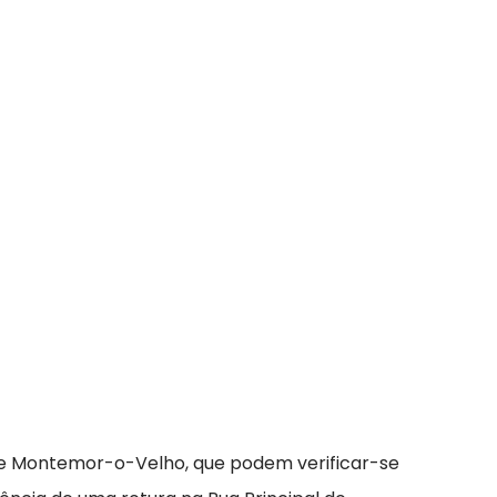
o de Montemor-o-Velho, que podem verificar-se