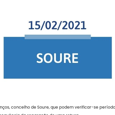
Anços, concelho de Soure, que podem verificar-se períod