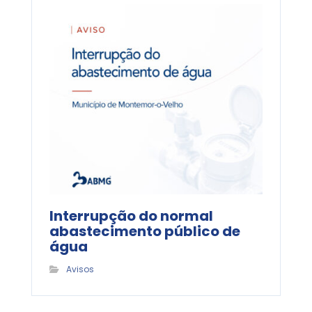
Interrupção do normal
abastecimento público de
água
Avisos