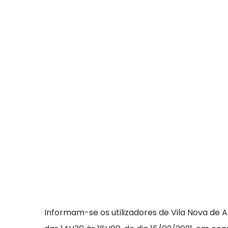
Informam-se os utilizadores de Vila Nova de 