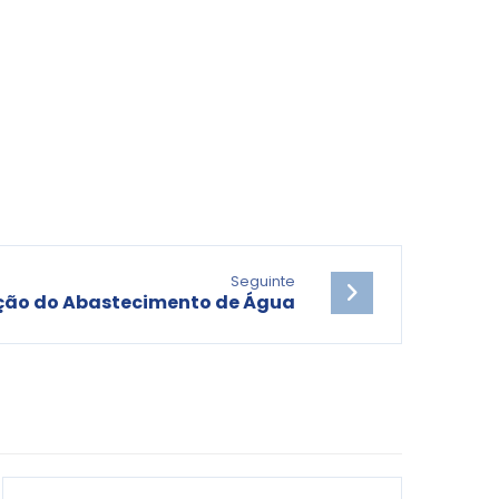
Seguinte
ção do Abastecimento de Água