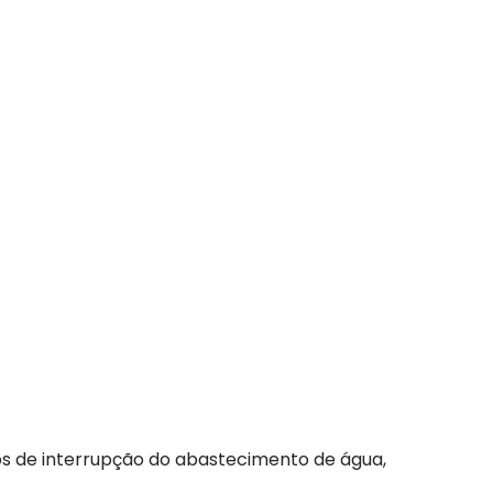
os de interrupção do abastecimento de água,