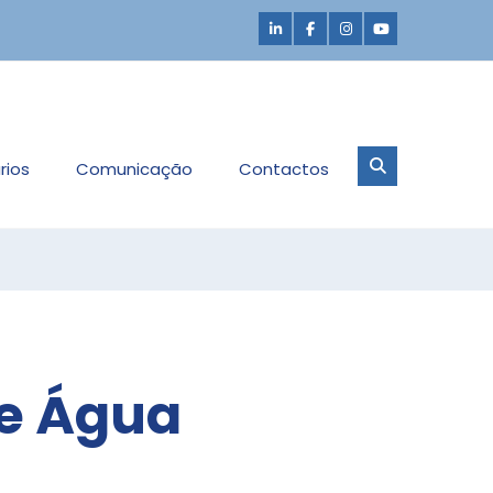
rios
Comunicação
Contactos
de Água