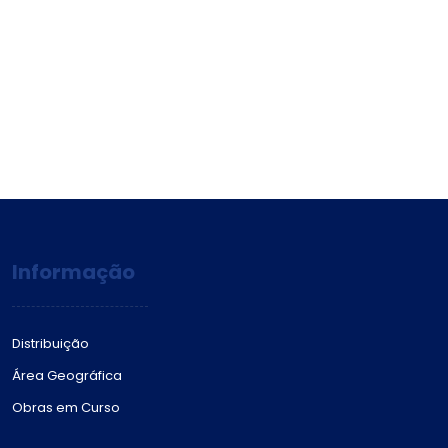
Informação
Distribuição
Área Geográfica
Obras em Curso