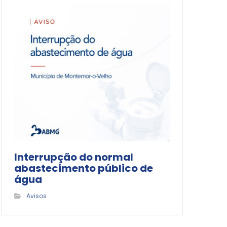
Interrupção do normal
abastecimento público de
água
Avisos