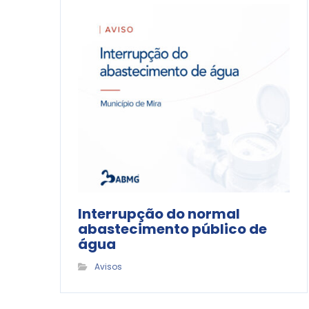
Interrupção do normal
abastecimento público de
água
Avisos