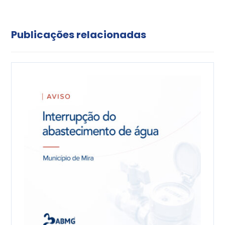
Publicações relacionadas