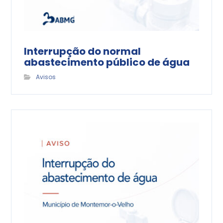
Interrupção do normal
abastecimento público de água
Avisos