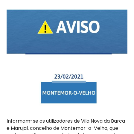
Informam-se os utilizadores de Vila Nova da Barca
e Marujal, concelho de Montemor-o-Velho, que