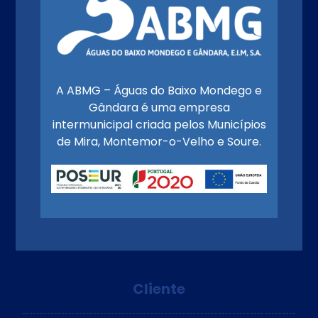
A ABMG – Águas do Baixo Mondego e
Gândara é uma empresa
intermunicipal criada pelos Municípios
de Mira, Montemor-o-Velho e Soure.
Cliente