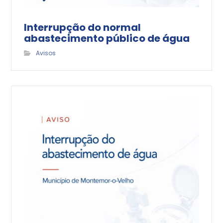
Interrupção do normal
abastecimento público de água
Avisos