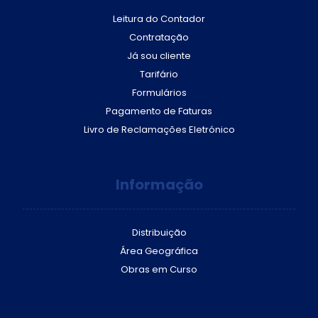
Leitura do Contador
Contratação
Já sou cliente
Tarifário
Formulários
Pagamento de Faturas
Livro de Reclamações Eletrónico
Informação
Distribuição
Área Geográfica
Obras em Curso