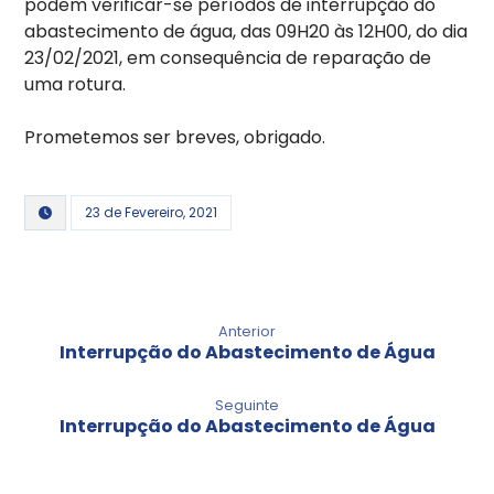
podem verificar-se períodos de interrupção do
abastecimento de água, das 09H20 às 12H00, do dia
23/02/2021, em consequência de reparação de
uma rotura.
Prometemos ser breves, obrigado.
23 de Fevereiro, 2021
Anterior
Interrupção do Abastecimento de Água
Seguinte
Interrupção do Abastecimento de Água