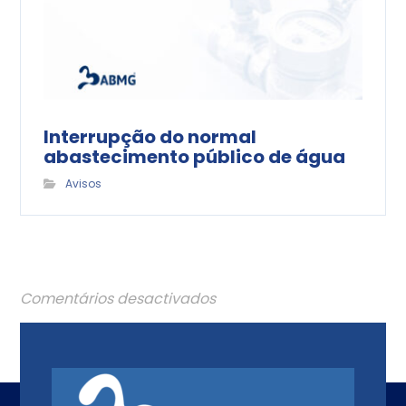
Interrupção do normal
abastecimento público de água
Avisos
Comentários desactivados