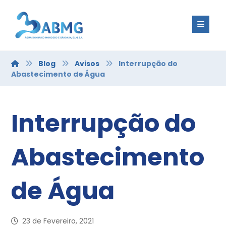
Blog
Avisos
Interrupção do
Abastecimento de Água
Interrupção do
Abastecimento
de Água
23 de Fevereiro, 2021