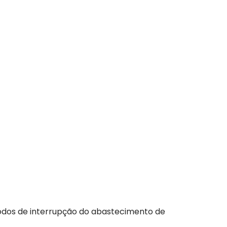
íodos de interrupção do abastecimento de