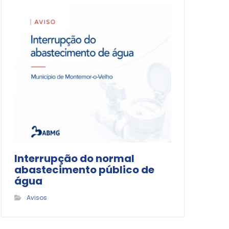
Interrupção do normal
abastecimento público de
água
Avisos