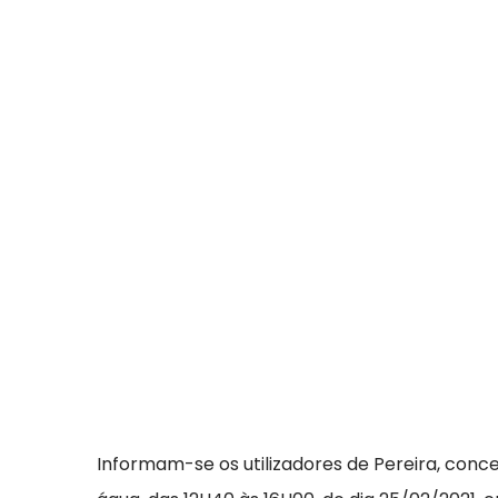
Informam-se os utilizadores de Pereira, con