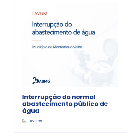
Interrupção do normal
abastecimento público de
água
Avisos