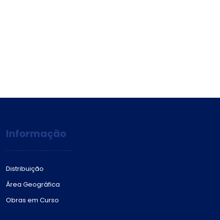
Informação
Distribuição
Área Geográfica
Obras em Curso