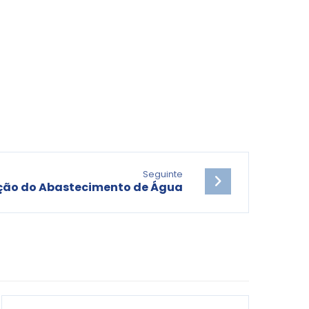
Seguinte
ção do Abastecimento de Água