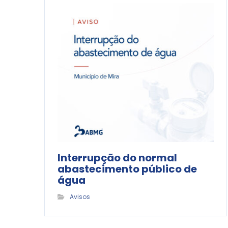
Interrupção do normal
abastecimento público de
água
Avisos