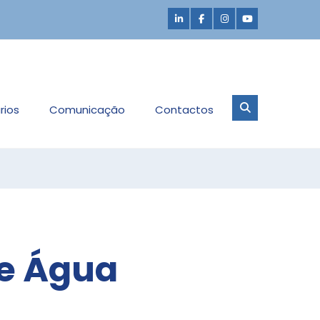
rios
Comunicação
Contactos
de Água