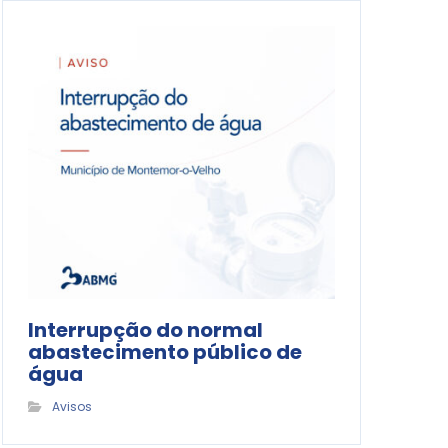
Interrupção do normal
abastecimento público de
água
Avisos