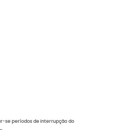
ar-se períodos de interrupção do