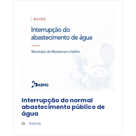
Interrupção do normal
abastecimento público de
água
Avisos