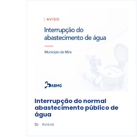
Interrupção do normal
abastecimento público de
água
Avisos