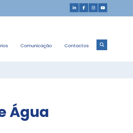
rios
Comunicação
Contactos
de Água