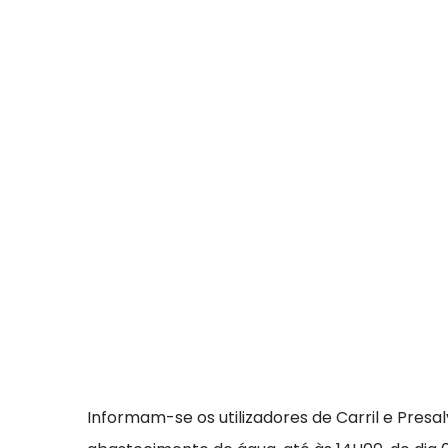
Informam-se os utilizadores de Carril e Pres