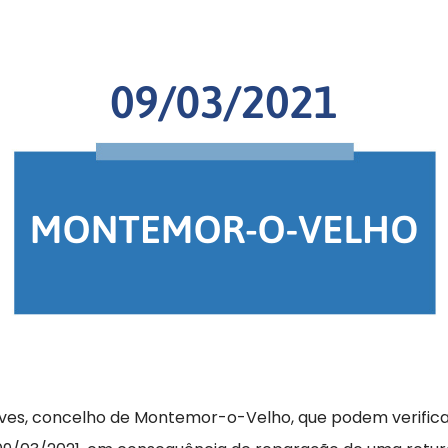
alves, concelho de Montemor-o-Velho, que podem verific