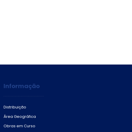
Informação
Distribuição
Área Geográfica
Obras em Curso