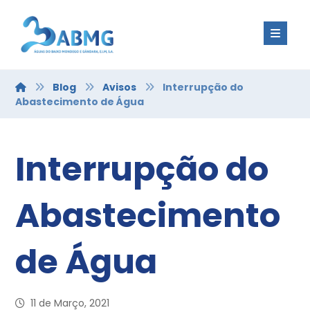
Blog
Avisos
Interrupção do
Abastecimento de Água
Interrupção do
Abastecimento
de Água
11 de Março, 2021