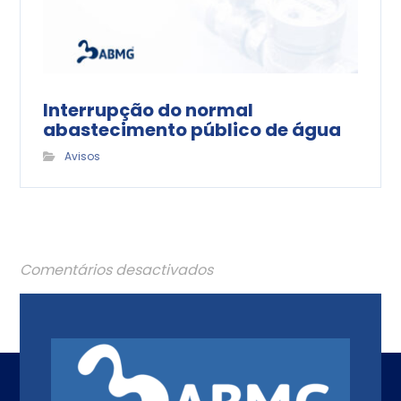
Interrupção do normal
abastecimento público de água
Avisos
Comentários desactivados