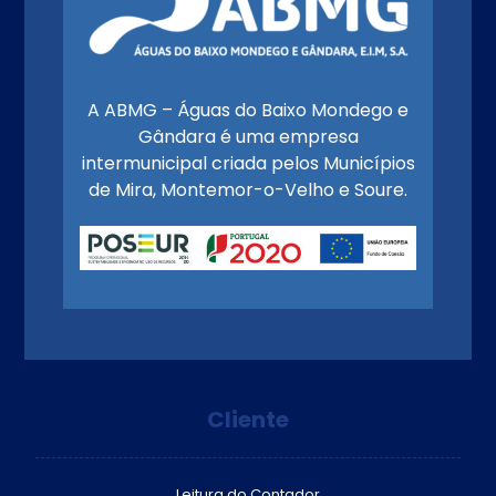
A ABMG – Águas do Baixo Mondego e
Gândara é uma empresa
intermunicipal criada pelos Municípios
de Mira, Montemor-o-Velho e Soure.
Cliente
Leitura do Contador