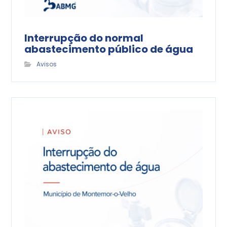
Interrupção do normal
abastecimento público de água
Avisos