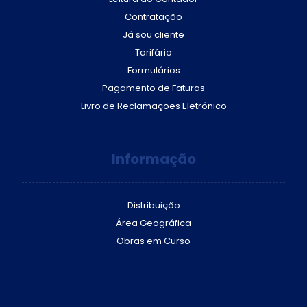
Contratação
Já sou cliente
Tarifário
Formulários
Pagamento de Faturas
Livro de Reclamações Eletrónico
Informação
Distribuição
Área Geográfica
Obras em Curso