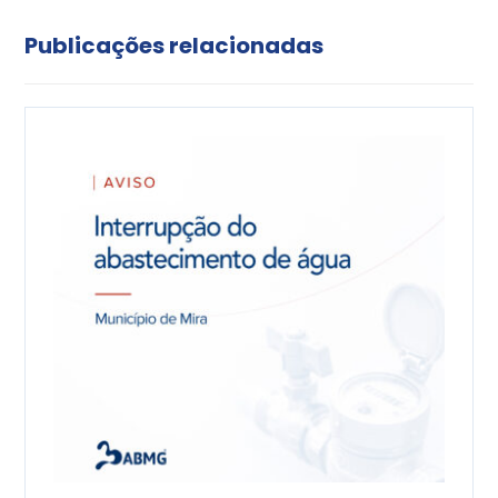
Publicações relacionadas