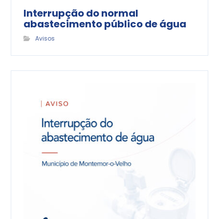
Interrupção do normal
abastecimento público de água
Avisos