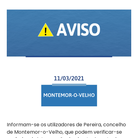
Informam-se os utilizadores de Pereira, concelho
de Montemor-o-Velho, que podem verificar-se