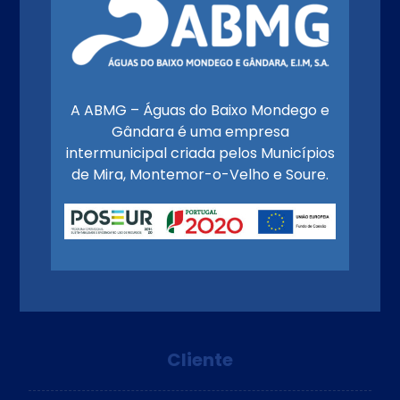
A ABMG – Águas do Baixo Mondego e
Gândara é uma empresa
intermunicipal criada pelos Municípios
de Mira, Montemor-o-Velho e Soure.
Cliente