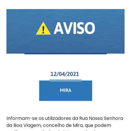
Informam-se os utilizadores da Rua Nossa Senhora
da Boa Viagem, concelho de Mira, que podem