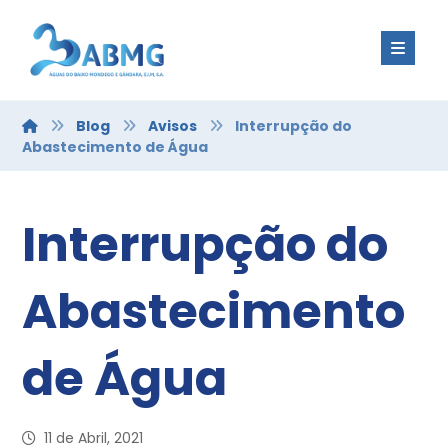
Blog
Avisos
Interrupção do
Abastecimento de Água
Interrupção do
Abastecimento
de Água
11 de Abril, 2021