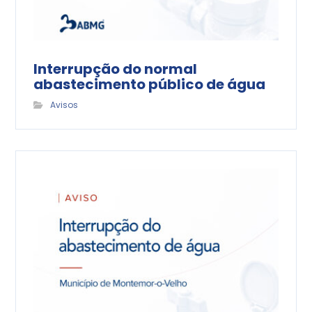
Interrupção do normal
abastecimento público de água
Avisos