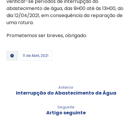
verificar-se períodos de interrupção do
abastecimento de água, das 9H00 até às 13H00, do
dia 12/04/2021, em consequência da reparação de
uma rotura.
Prometemos ser breves, obrigado.
11 de Abril, 2021
Anterior
Interrupção do Abastecimento de Água
Seguinte
Artigo seguinte