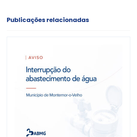
Publicações relacionadas