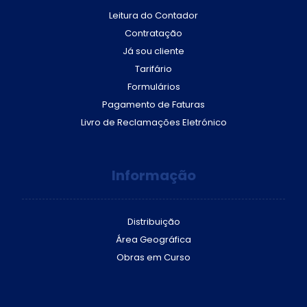
Leitura do Contador
Contratação
Já sou cliente
Tarifário
Formulários
Pagamento de Faturas
Livro de Reclamações Eletrónico
Informação
Distribuição
Área Geográfica
Obras em Curso