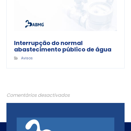
Interrupção do normal
abastecimento público de água
Avisos
Comentários desactivados