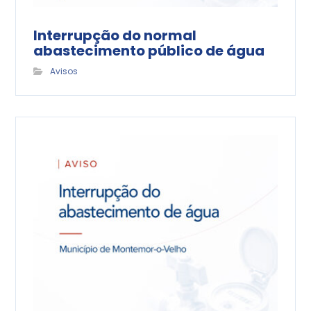
Interrupção do normal
abastecimento público de água
Avisos