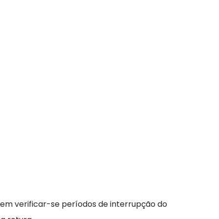
em verificar-se períodos de interrupção do