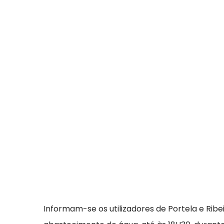
Informam-se os utilizadores de Portela e Ri