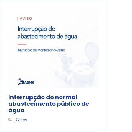
Interrupção do normal
abastecimento público de
água
Avisos