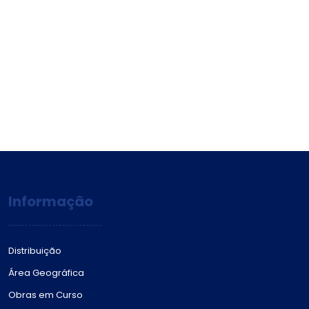
Informação
Distribuição
Área Geográfica
Obras em Curso