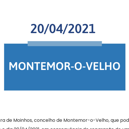
beira de Moinhos, concelho de Montemor-o-Velho, que pod