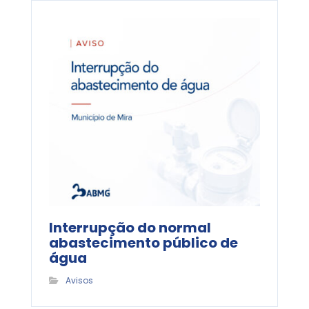
Interrupção do normal
abastecimento público de
água
Avisos