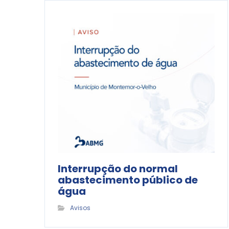
Interrupção do normal
abastecimento público de
água
Avisos