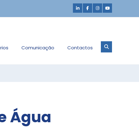
rios
Comunicação
Contactos
de Água