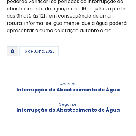
poderão verificar-se períodos de interrupção do
abastecimento de água, no dia 16 de julho, a partir
das 9h até às 12h, em consequência de uma
rotura. Informa-se igualmente, que a água poderá
apresentar alguma coloração durante o dia.
16 de Julho, 2020
Anterior
Interrupção do Abastecimento de Água
Seguinte
Interrupção do Abastecimento de Água