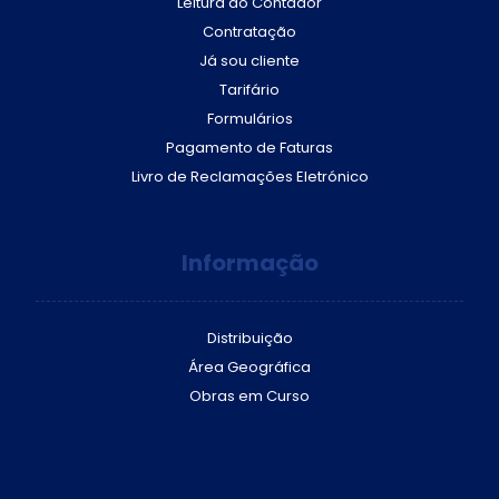
Leitura do Contador
Contratação
Já sou cliente
Tarifário
Formulários
Pagamento de Faturas
Livro de Reclamações Eletrónico
Informação
Distribuição
Área Geográfica
Obras em Curso