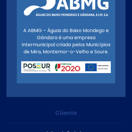
A ABMG – Águas do Baixo Mondego e
Gândara é uma empresa
intermunicipal criada pelos Municípios
de Mira, Montemor-o-Velho e Soure.
Cliente