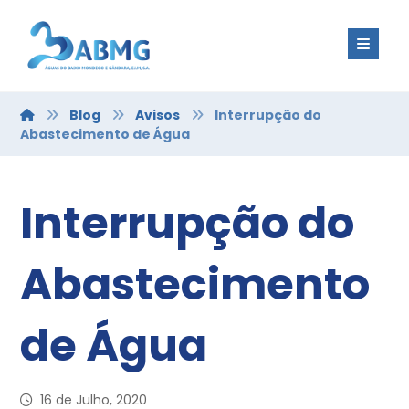
Blog
Avisos
Interrupção do
Abastecimento de Água
Interrupção do
Abastecimento
de Água
16 de Julho, 2020