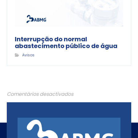
Interrupção do normal
abastecimento público de água
Avisos
Comentários desactivados