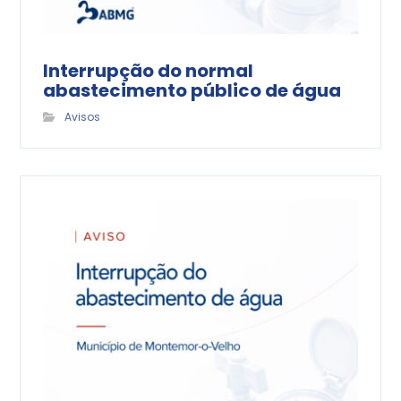
Interrupção do normal
abastecimento público de água
Avisos