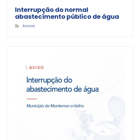
Interrupção do normal
abastecimento público de água
Avisos