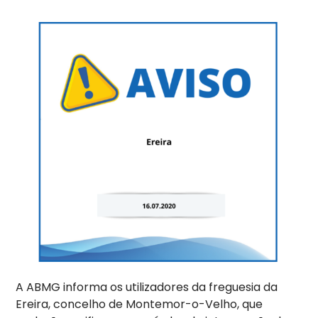
A ABMG informa os utilizadores da freguesia da
Ereira, concelho de Montemor-o-Velho, que