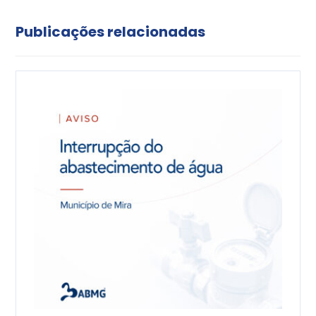
Publicações relacionadas