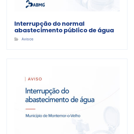
Interrupção do normal
abastecimento público de água
Avisos