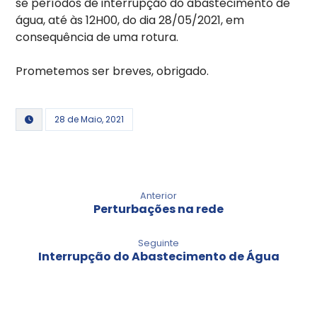
se períodos de interrupção do abastecimento de
água, até às 12H00, do dia 28/05/2021, em
consequência de uma rotura.
Prometemos ser breves, obrigado.
28 de Maio, 2021
Anterior
Perturbações na rede
Seguinte
Interrupção do Abastecimento de Água