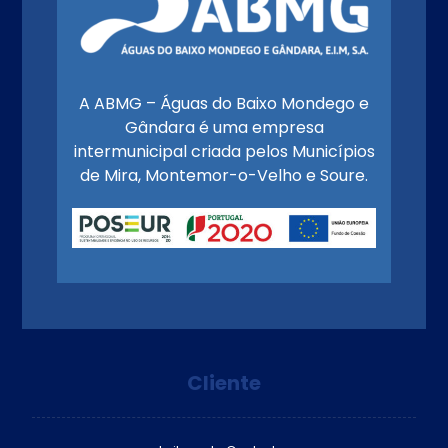
A ABMG – Águas do Baixo Mondego e
Gândara é uma empresa
intermunicipal criada pelos Municípios
de Mira, Montemor-o-Velho e Soure.
Cliente