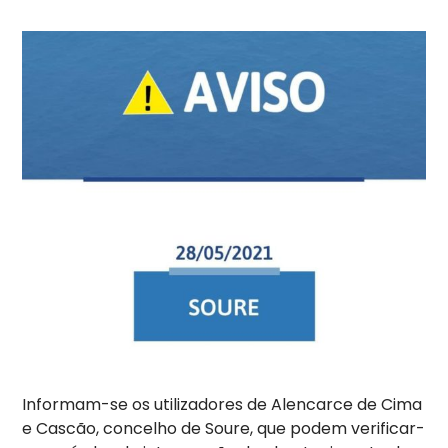
Informam-se os utilizadores de Alencarce de Cima
e Cascão, concelho de Soure, que podem verificar-