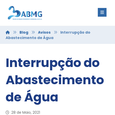
Blog
Avisos
Interrupção do
Abastecimento de Água
Interrupção do
Abastecimento
de Água
28 de Maio, 2021