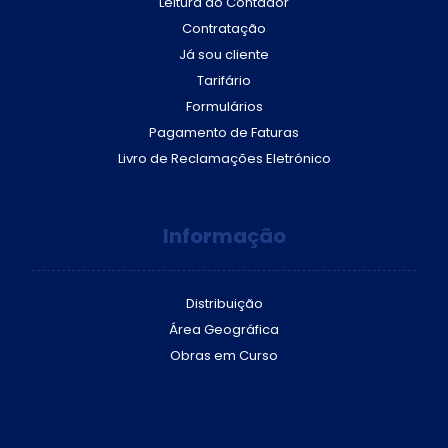
Leitura do Contador
Contratação
Já sou cliente
Tarifário
Formulários
Pagamento de Faturas
Livro de Reclamações Eletrónico
Informação
Distribuição
Área Geográfica
Obras em Curso