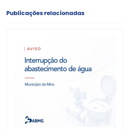
Publicações relacionadas