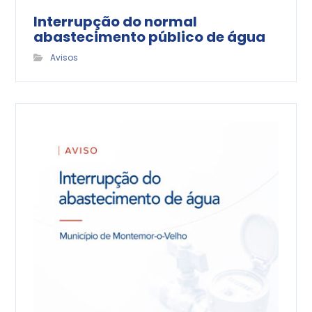
Interrupção do normal
abastecimento público de água
Avisos