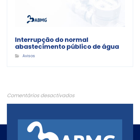
Interrupção do normal
abastecimento público de água
Avisos
Comentários desactivados