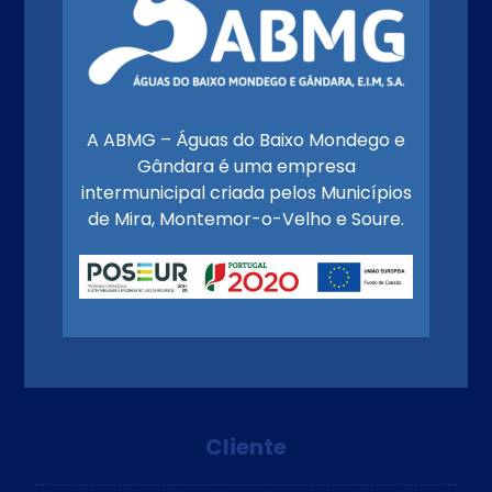
A ABMG – Águas do Baixo Mondego e
Gândara é uma empresa
intermunicipal criada pelos Municípios
de Mira, Montemor-o-Velho e Soure.
Cliente