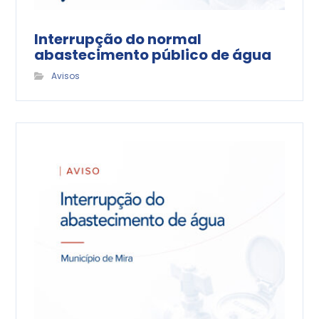
Interrupção do normal
abastecimento público de água
Avisos