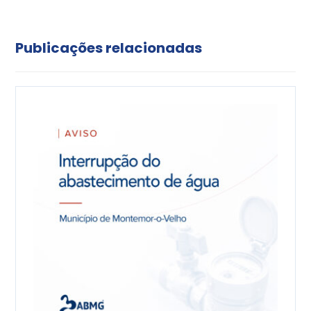
Publicações relacionadas