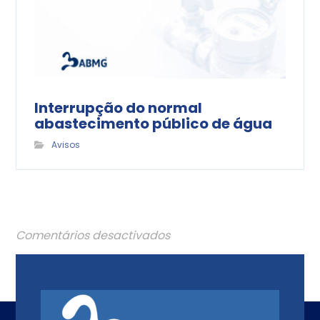
Interrupção do normal
abastecimento público de água
Avisos
Comentários desactivados