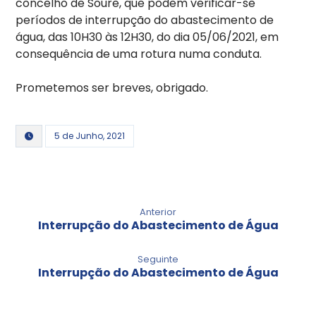
concelho de Soure, que podem verificar-se
períodos de interrupção do abastecimento de
água, das 10H30 às 12H30, do dia 05/06/2021, em
consequência de uma rotura numa conduta.
Prometemos ser breves, obrigado.
5 de Junho, 2021
Anterior
Interrupção do Abastecimento de Água
Seguinte
Interrupção do Abastecimento de Água