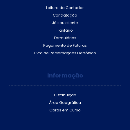
Leitura do Contador
Contratação
Já sou cliente
Tarifário
Formulários
Pagamento de Faturas
Livro de Reclamações Eletrónico
Informação
Distribuição
Área Geográfica
Obras em Curso