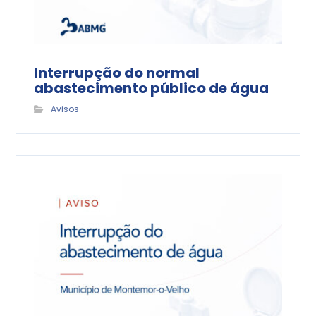
Interrupção do normal
abastecimento público de água
Avisos