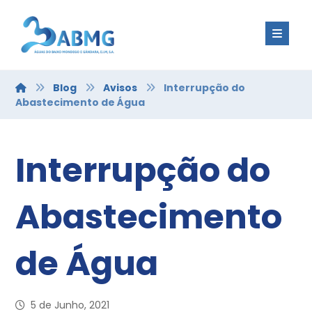
Blog
Avisos
Interrupção do
Abastecimento de Água
Interrupção do
Abastecimento
de Água
5 de Junho, 2021