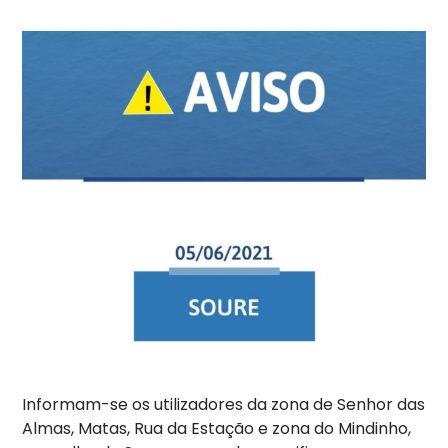
Informam-se os utilizadores da zona de Senhor das
Almas, Matas, Rua da Estação e zona do Mindinho,