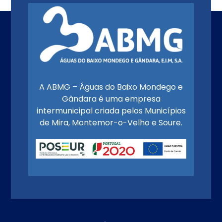
A ABMG – Águas do Baixo Mondego e
Gândara é uma empresa
intermunicipal criada pelos Municípios
de Mira, Montemor-o-Velho e Soure.