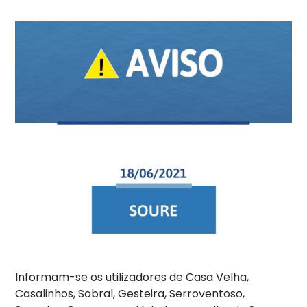
Informam-se os utilizadores de Casa Velha,
Casalinhos, Sobral, Gesteira, Serroventoso,