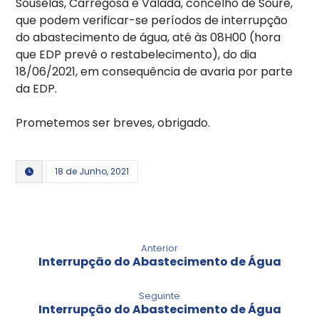
Souselas, Carregosa e Valada, concelho de Soure,
que podem verificar-se períodos de interrupção
do abastecimento de água, até às 08H00 (hora
que EDP prevê o restabelecimento), do dia
18/06/2021, em consequência de avaria por parte
da EDP.
Prometemos ser breves, obrigado.
18 de Junho, 2021
Anterior
Interrupção do Abastecimento de Água
Seguinte
Interrupção do Abastecimento de Água