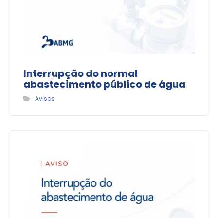
Interrupção do normal
abastecimento público de água
Avisos