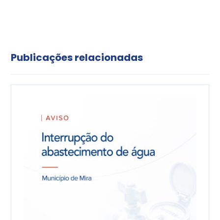
Publicações relacionadas