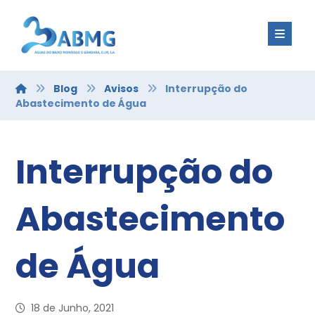
Blog
Avisos
Interrupção do
Abastecimento de Água
Interrupção do
Abastecimento
de Água
18 de Junho, 2021