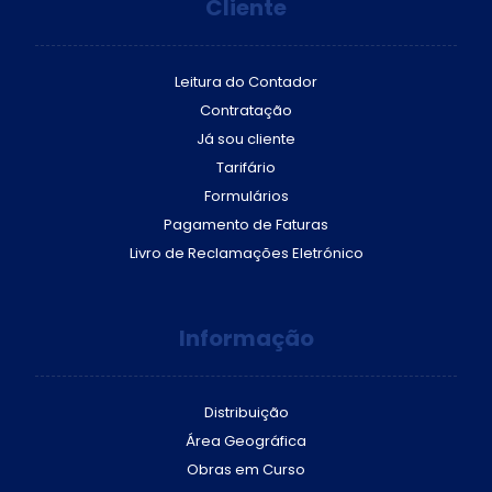
Cliente
Leitura do Contador
Contratação
Já sou cliente
Tarifário
Formulários
Pagamento de Faturas
Livro de Reclamações Eletrónico
Informação
Distribuição
Área Geográfica
Obras em Curso