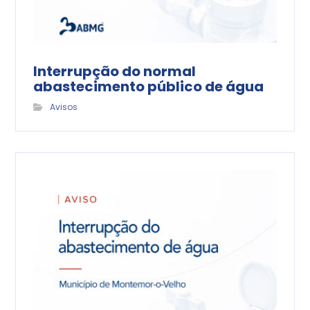
Interrupção do normal
abastecimento público de água
Avisos