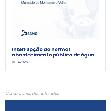
Interrupção do normal
abastecimento público de água
Avisos
Comentários desactivados