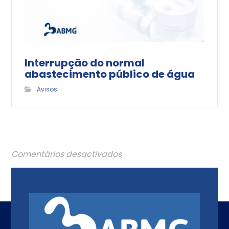
Interrupção do normal
abastecimento público de água
Avisos
Comentários desactivados