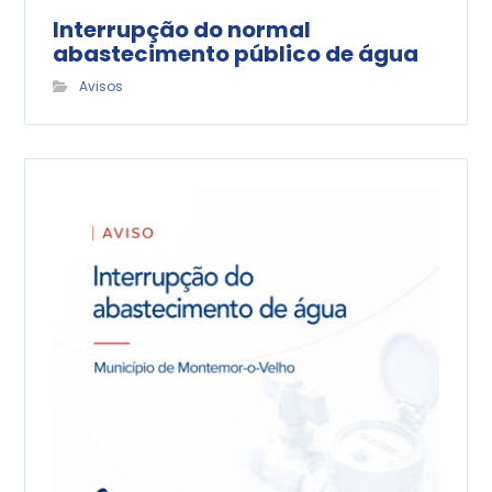
Interrupção do normal
abastecimento público de água
Avisos