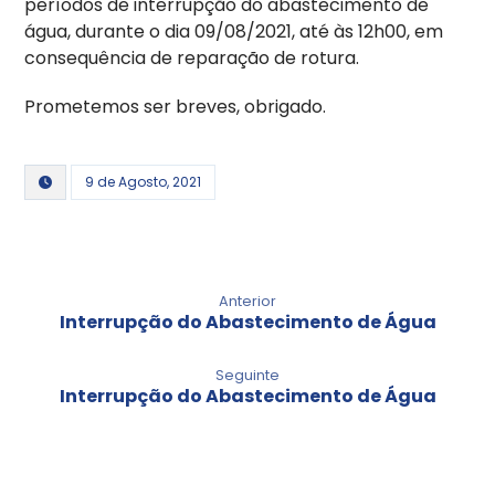
períodos de interrupção do abastecimento de
água, durante o dia 09/08/2021, até às 12h00, em
consequência de reparação de rotura.
Prometemos ser breves, obrigado.
9 de Agosto, 2021
Anterior
Interrupção do Abastecimento de Água
Seguinte
Interrupção do Abastecimento de Água