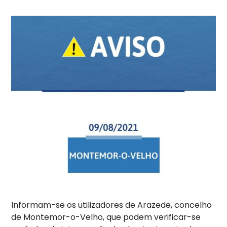
Informam-se os utilizadores de Arazede, concelho
de Montemor-o-Velho, que podem verificar-se