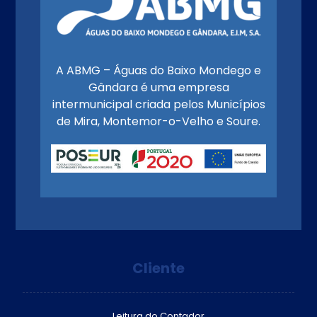
A ABMG – Águas do Baixo Mondego e
Gândara é uma empresa
intermunicipal criada pelos Municípios
de Mira, Montemor-o-Velho e Soure.
Cliente
Leitura do Contador