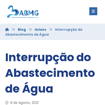
Blog
Avisos
Interrupção do
Abastecimento de Água
Interrupção do
Abastecimento
de Água
9 de Agosto, 2021