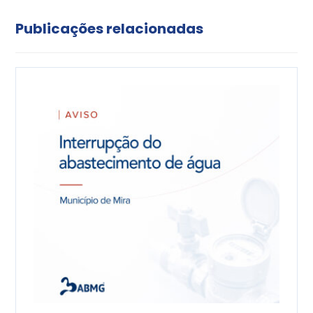
Publicações relacionadas