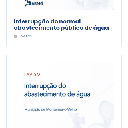
Interrupção do normal
abastecimento público de água
Avisos