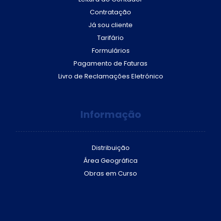
Contratação
Já sou cliente
Tarifário
Formulários
Pagamento de Faturas
Livro de Reclamações Eletrónico
Informação
Distribuição
Área Geográfica
Obras em Curso