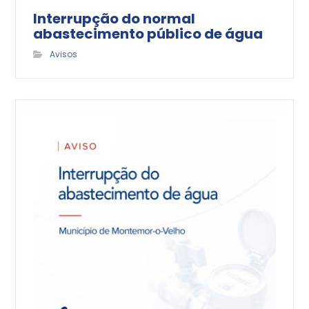
Interrupção do normal
abastecimento público de água
Avisos