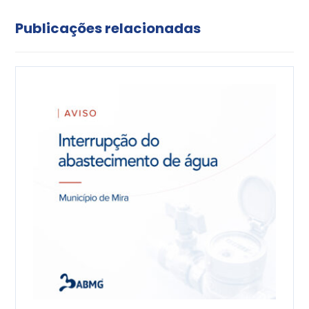
Publicações relacionadas