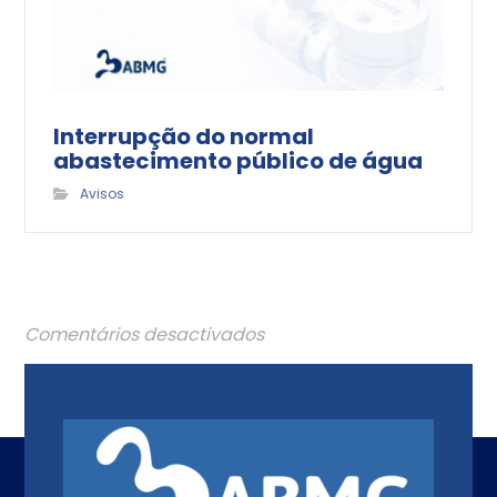
Interrupção do normal
abastecimento público de água
Avisos
Comentários desactivados