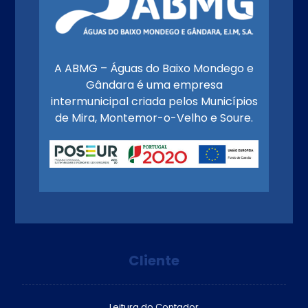
A ABMG – Águas do Baixo Mondego e
Gândara é uma empresa
intermunicipal criada pelos Municípios
de Mira, Montemor-o-Velho e Soure.
Cliente
Leitura do Contador