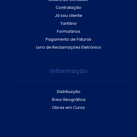
Contratação
Já sou cliente
Tarifário
Formulários
Pagamento de Faturas
Livro de Reclamações Eletrónico
Informação
Distribuição
Área Geográfica
Obras em Curso