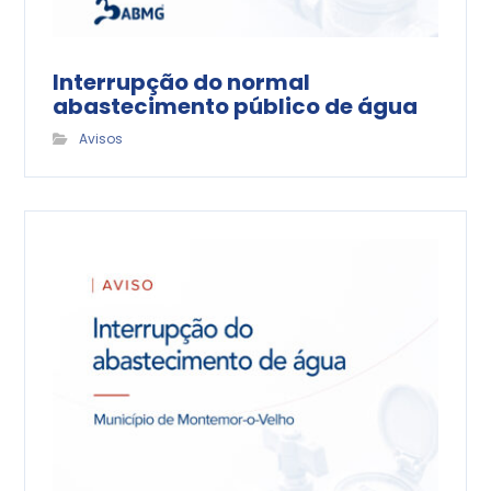
Interrupção do normal
abastecimento público de água
Avisos