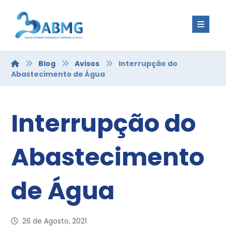
Blog
Avisos
Interrupção do
Abastecimento de Água
Interrupção do
Abastecimento
de Água
26 de Agosto, 2021