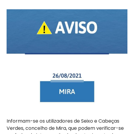
Informam-se os utilizadores de Seixo e Cabeças
Verdes, concelho de Mira, que podem verificar-se