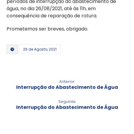
períodos de interrupção do abastecimento de
água, no dia 26/08/2021, até às 11h, em
consequência de reparação de rotura.
Prometemos ser breves, obrigado.
26 de Agosto, 2021
Anterior
Interrupção do Abastecimento de Água
Seguinte
Interrupção do Abastecimento de Água