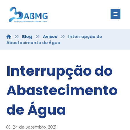
Blog
Avisos
Interrupção do
Abastecimento de Água
Interrupção do
Abastecimento
de Água
24 de Setembro, 2021