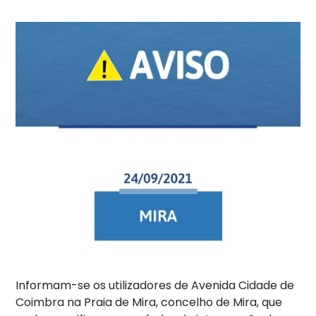
Informam-se os utilizadores de Avenida Cidade de
Coimbra na Praia de Mira, concelho de Mira, que