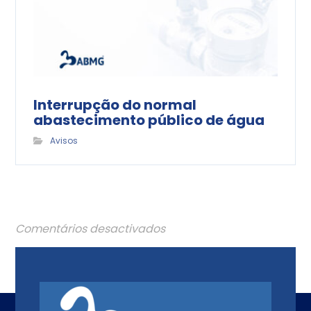
Interrupção do normal
abastecimento público de água
Avisos
Comentários desactivados