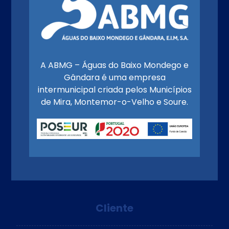
A ABMG – Águas do Baixo Mondego e
Gândara é uma empresa
intermunicipal criada pelos Municípios
de Mira, Montemor-o-Velho e Soure.
Cliente