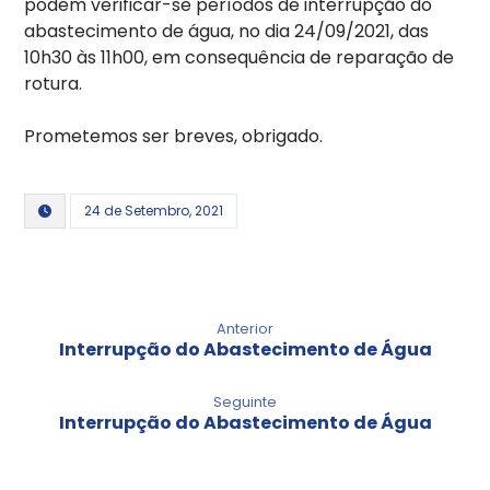
podem verificar-se períodos de interrupção do
abastecimento de água, no dia 24/09/2021, das
10h30 às 11h00, em consequência de reparação de
rotura.
Prometemos ser breves, obrigado.
24 de Setembro, 2021
Anterior
Interrupção do Abastecimento de Água
Seguinte
Interrupção do Abastecimento de Água