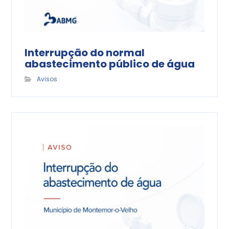
Interrupção do normal
abastecimento público de água
Avisos