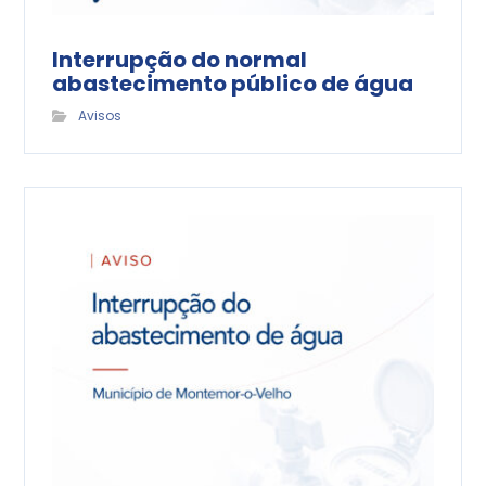
Interrupção do normal
abastecimento público de água
Avisos