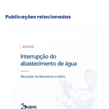
Publicações relacionadas