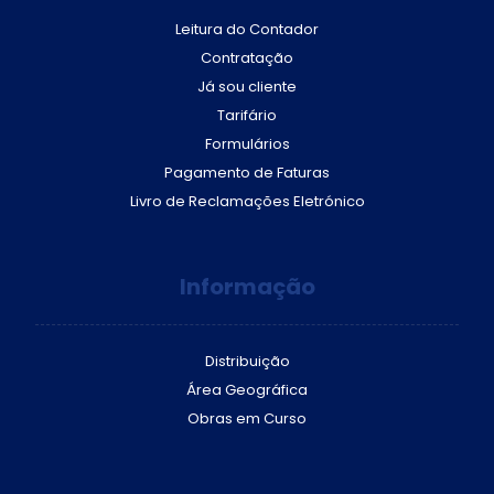
Leitura do Contador
Contratação
Já sou cliente
Tarifário
Formulários
Pagamento de Faturas
Livro de Reclamações Eletrónico
Informação
Distribuição
Área Geográfica
Obras em Curso