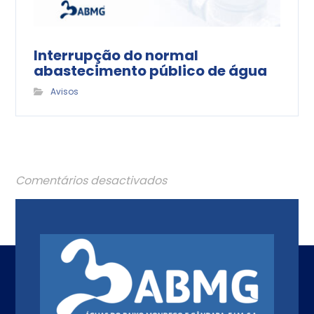
Interrupção do normal
abastecimento público de água
Avisos
Comentários desactivados