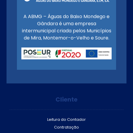
A ABMG – Águas do Baixo Mondego e
Gândara é uma empresa
intermunicipal criada pelos Municípios
de Mira, Montemor-o-Velho e Soure.
Cliente
Leitura do Contador
Contratação