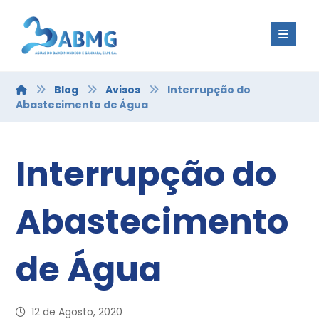
Blog
Avisos
Interrupção do
Abastecimento de Água
Interrupção do
Abastecimento
de Água
12 de Agosto, 2020