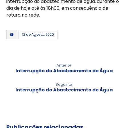
interrupção do abastecimento de água, durante o
dia de hoje até às 18h00, em consequência de
rotura na rede.
12 de Agosto, 2020
Anterior
Interrupção do Abastecimento de Água
Seguinte
Interrupção do Abastecimento de Água
Publicações relacionadas