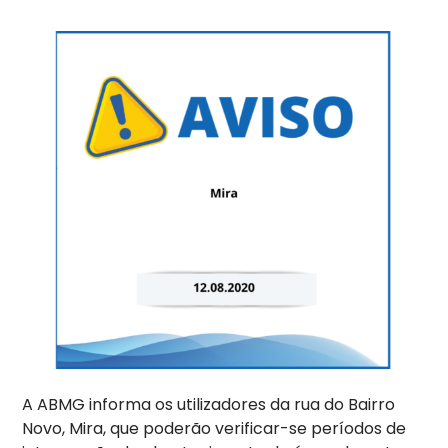
A ABMG informa os utilizadores da rua do Bairro
Novo, Mira, que poderão verificar-se períodos de