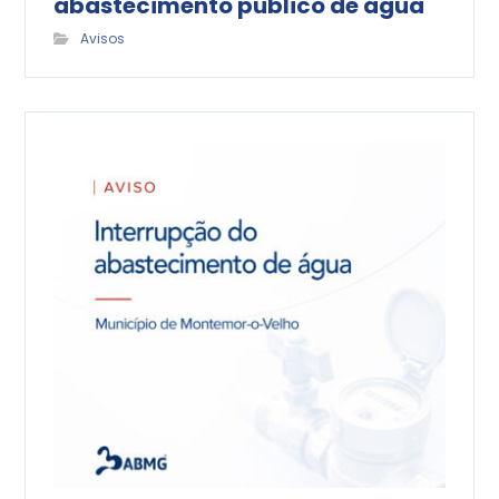
abastecimento público de água
Avisos