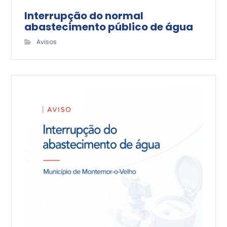
Interrupção do normal
abastecimento público de água
Avisos