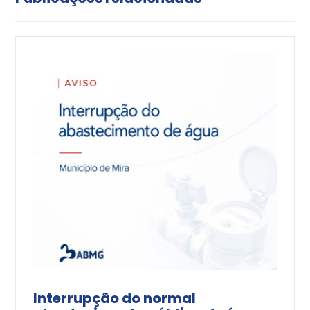
Interrupção do normal