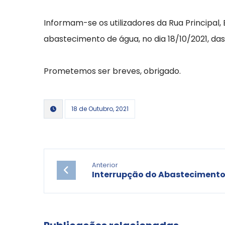
Informam-se os utilizadores da Rua Principal,
abastecimento de água, no dia 18/10/2021, da
Prometemos ser breves, obrigado.
18 de Outubro, 2021
Anterior
Interrupção do Abasteciment