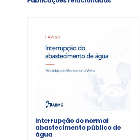
Publicações relacionadas
Interrupção do normal
abastecimento público de
água