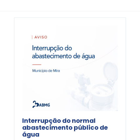
Interrupção do normal
abastecimento público de
água