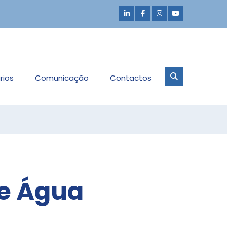
rios
Comunicação
Contactos
de Água