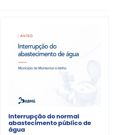
Interrupção do normal
abastecimento público de
água