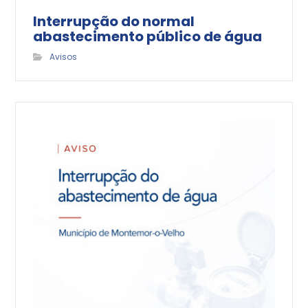
Interrupção do normal
abastecimento público de água
Avisos