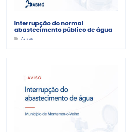
Interrupção do normal
abastecimento público de água
Avisos