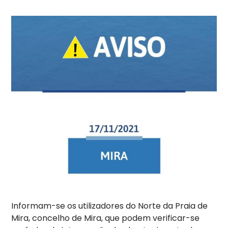
Informam-se os utilizadores do Norte da Praia de
Mira, concelho de Mira, que podem verificar-se