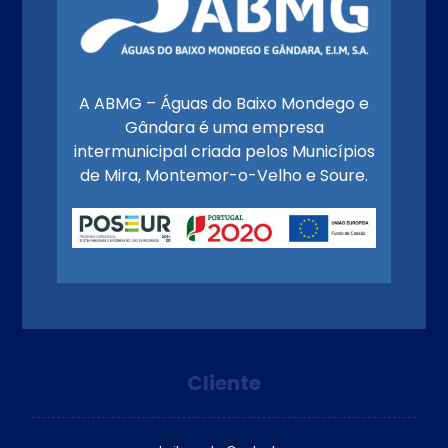
A ABMG – Águas do Baixo Mondego e
Gândara é uma empresa
intermunicipal criada pelos Municípios
de Mira, Montemor-o-Velho e Soure.
Cliente