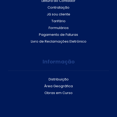
Leitura do Contador
Contratação
Já sou cliente
Tarifário
Formulários
Pagamento de Faturas
Livro de Reclamações Eletrónico
Informação
Distribuição
Área Geográfica
Obras em Curso