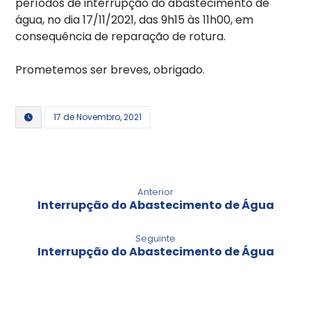
períodos de interrupção do abastecimento de
água, no dia 17/11/2021, das 9h15 às 11h00, em
consequência de reparação de rotura.
Prometemos ser breves, obrigado.
17 de Novembro, 2021
Anterior
Interrupção do Abastecimento de Água
Seguinte
Interrupção do Abastecimento de Água