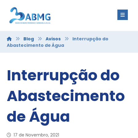
Blog
Avisos
Interrupção do
Abastecimento de Água
Interrupção do
Abastecimento
de Água
17 de Novembro, 2021