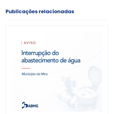
Publicações relacionadas