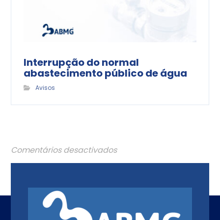
Interrupção do normal
abastecimento público de água
Avisos
Comentários desactivados