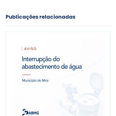
Publicações relacionadas