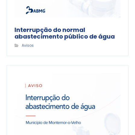
Interrupção do normal
abastecimento público de água
Avisos