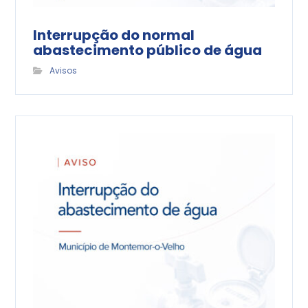
Interrupção do normal
abastecimento público de água
Avisos