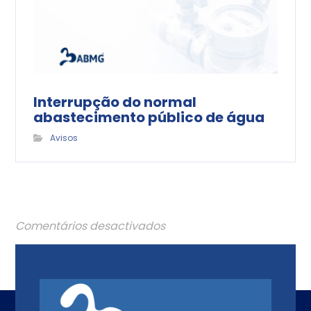
Interrupção do normal
abastecimento público de água
Avisos
Comentários desactivados