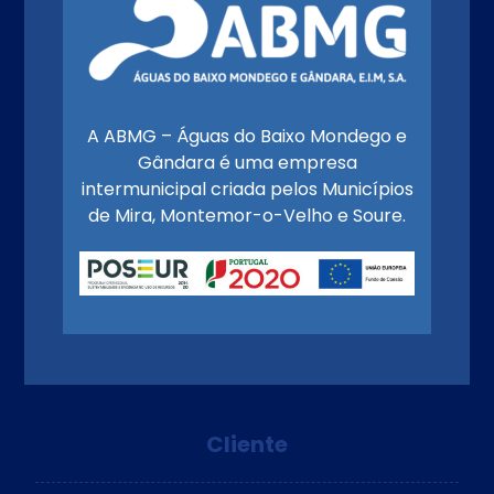
A ABMG – Águas do Baixo Mondego e
Gândara é uma empresa
intermunicipal criada pelos Municípios
de Mira, Montemor-o-Velho e Soure.
Cliente