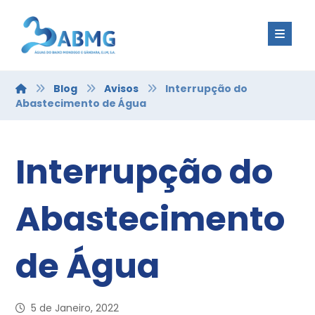
Blog
Avisos
Interrupção do
Abastecimento de Água
Interrupção do
Abastecimento
de Água
5 de Janeiro, 2022