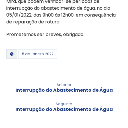
Mira, que podem verificar-se períodos de
interrupção do abastecimento de água, no dia
05/01/2022, das 9h00 às 12h00, em consequência
de reparação de rotura.
Prometemos ser breves, obrigado.
5 de Janeiro, 2022
Anterior
Interrupção do Abastecimento de Água
Seguinte
Interrupção do Abastecimento de Água