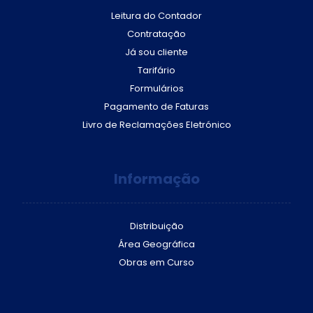
Leitura do Contador
Contratação
Já sou cliente
Tarifário
Formulários
Pagamento de Faturas
Livro de Reclamações Eletrónico
Informação
Distribuição
Área Geográfica
Obras em Curso