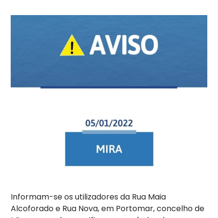
Informam-se os utilizadores da Rua Maia
Alcoforado e Rua Nova, em Portomar, concelho de