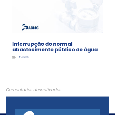
Interrupção do normal
abastecimento público de água
Avisos
Comentários desactivados