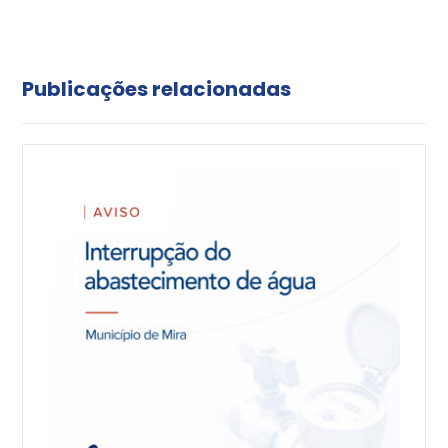
Publicações relacionadas