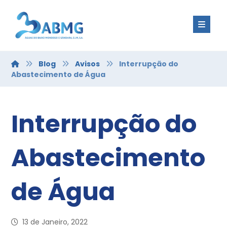
Blog
Avisos
Interrupção do
Abastecimento de Água
Interrupção do
Abastecimento
de Água
13 de Janeiro, 2022