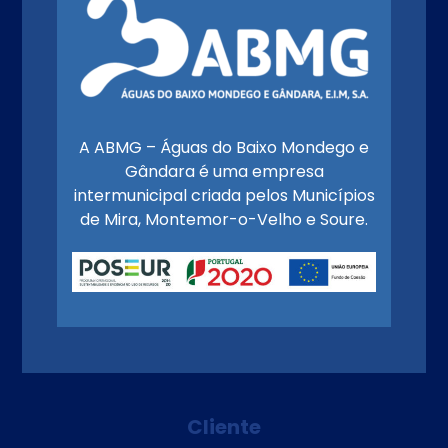
A ABMG – Águas do Baixo Mondego e
Gândara é uma empresa
intermunicipal criada pelos Municípios
de Mira, Montemor-o-Velho e Soure.
Cliente