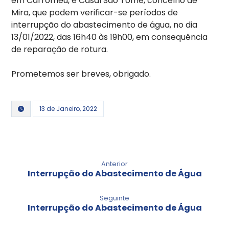
em Carromeu, e Casal São Tomé, concelho de
Mira, que podem verificar-se períodos de
interrupção do abastecimento de água, no dia
13/01/2022, das 16h40 às 19h00, em consequência
de reparação de rotura.
Prometemos ser breves, obrigado.
13 de Janeiro, 2022
Anterior
Interrupção do Abastecimento de Água
Seguinte
Interrupção do Abastecimento de Água