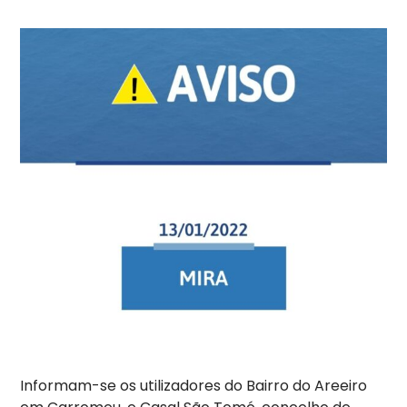
Informam-se os utilizadores do Bairro do Areeiro