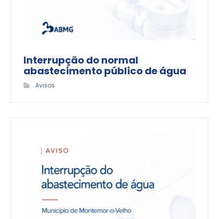
Interrupção do normal
abastecimento público de água
Avisos