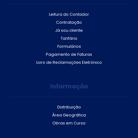
Leitura do Contador
Contratação
Já sou cliente
Tarifário
Formulários
Pagamento de Faturas
Livro de Reclamações Eletrónico
Informação
Distribuição
Área Geográfica
Obras em Curso