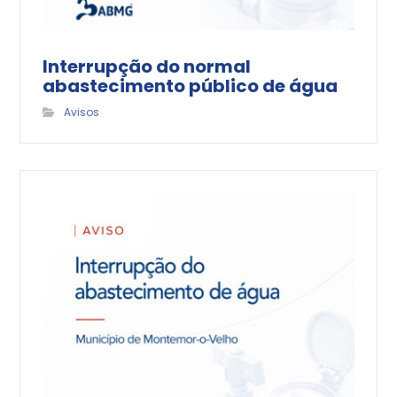
Interrupção do normal
abastecimento público de água
Avisos