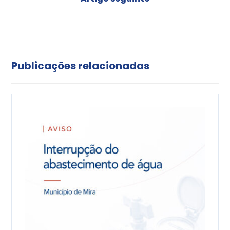
Publicações relacionadas