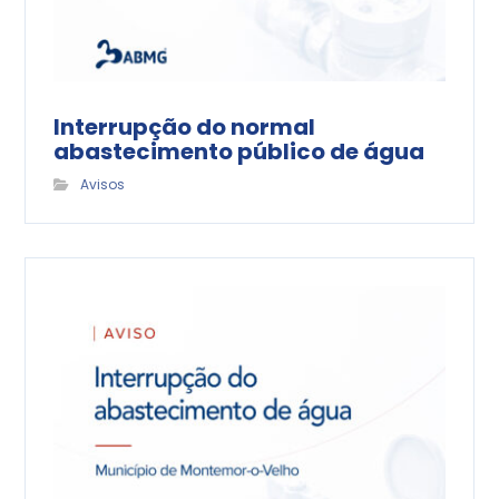
Interrupção do normal
abastecimento público de água
Avisos