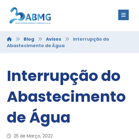
Blog
Avisos
Interrupção do
Abastecimento de Água
Interrupção do
Abastecimento
de Água
25 de Março, 2022