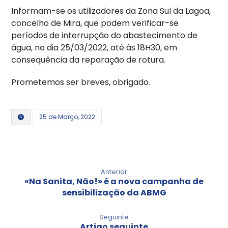
Informam-se os utilizadores da Zona Sul da Lagoa,
concelho de Mira, que podem verificar-se
períodos de interrupção do abastecimento de
água, no dia 25/03/2022, até às 18H30, em
consequência da reparação de rotura.
Prometemos ser breves, obrigado.
25 de Março, 2022
Anterior
«Na Sanita, Não!» é a nova campanha de
sensibilização da ABMG
Seguinte
Artigo seguinte