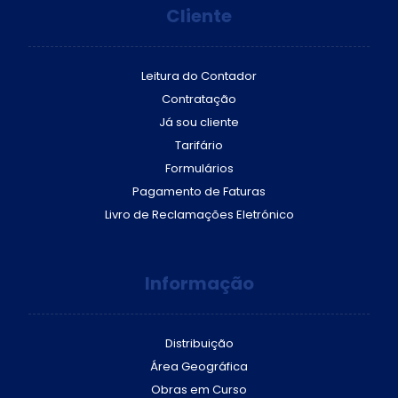
Cliente
Leitura do Contador
Contratação
Já sou cliente
Tarifário
Formulários
Pagamento de Faturas
Livro de Reclamações Eletrónico
Informação
Distribuição
Área Geográfica
Obras em Curso