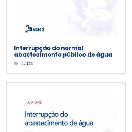
Interrupção do normal
abastecimento público de água
Avisos