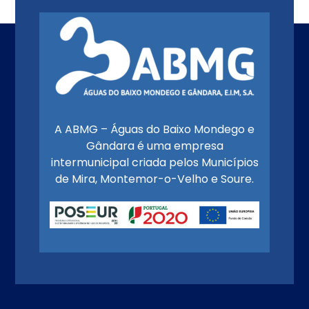
A ABMG – Águas do Baixo Mondego e
Gândara é uma empresa
intermunicipal criada pelos Municípios
de Mira, Montemor-o-Velho e Soure.