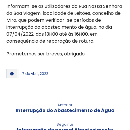
Informam-se os utilizadores da Rua Nossa Senhora
da Boa Viagem, localidade de Leitões, concelho de
Mira, que podem verificar-se períodos de
interrupção do abastecimento de água, no dia
07/04/2022, das 13H00 até às 16H00, em
consequência de reparação de rotura.
Prometemos ser breves, obrigado.
7 de Abril, 2022
Anterior
Interrupção do Abastecimento de Água
Seguinte
Interrupção do normal Abastecimento