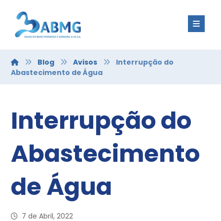
Blog
Avisos
Interrupção do
Abastecimento de Água
Interrupção do
Abastecimento
de Água
7 de Abril, 2022