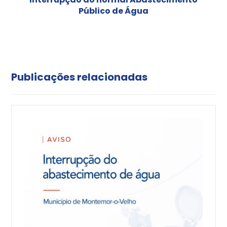
Público de Água
Publicações relacionadas