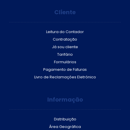
Cliente
Leitura do Contador
Contratação
Já sou cliente
Tarifário
Formulários
Pagamento de Faturas
Livro de Reclamações Eletrónico
Informação
Distribuição
Área Geográfica