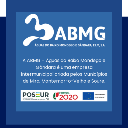
A ABMG – Águas do Baixo Mondego e
Gândara é uma empresa
intermunicipal criada pelos Municípios
de Mira, Montemor-o-Velho e Soure.