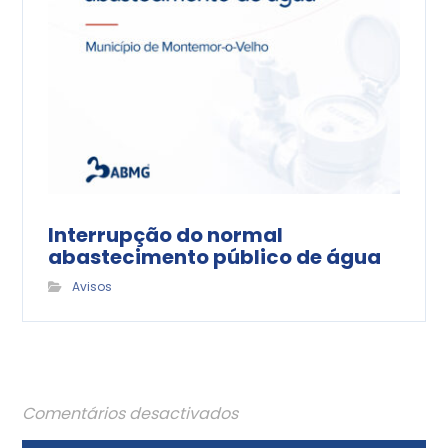
Interrupção do normal
abastecimento público de água
Avisos
Comentários desactivados