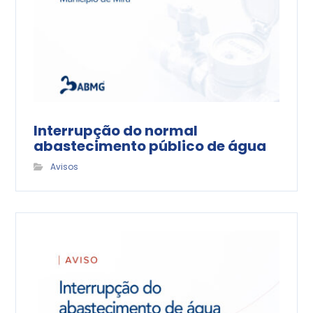
Interrupção do normal
abastecimento público de água
Avisos