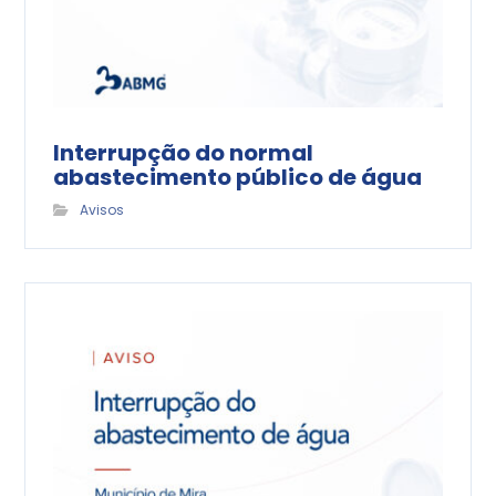
Interrupção do normal
abastecimento público de água
Avisos