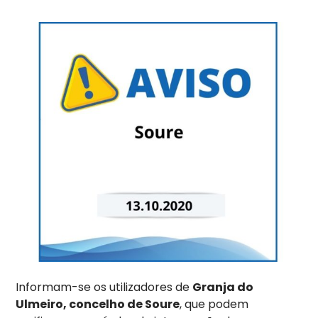
Informam-se os utilizadores de
Granja do
Ulmeiro, concelho de Soure
, que podem