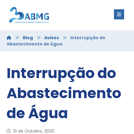
Blog
Avisos
Interrupção do
Abastecimento de Água
Interrupção do
Abastecimento
de Água
13 de Outubro, 2020