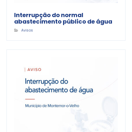
Interrupção do normal
abastecimento público de água
Avisos