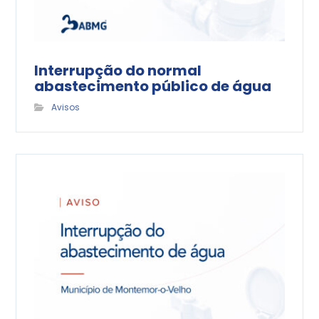
Interrupção do normal
abastecimento público de água
Avisos