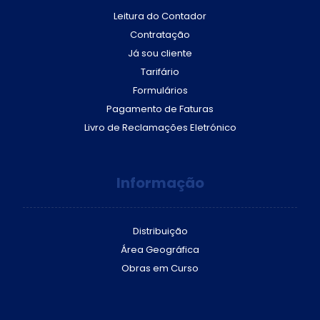
Leitura do Contador
Contratação
Já sou cliente
Tarifário
Formulários
Pagamento de Faturas
Livro de Reclamações Eletrónico
Informação
Distribuição
Área Geográfica
Obras em Curso