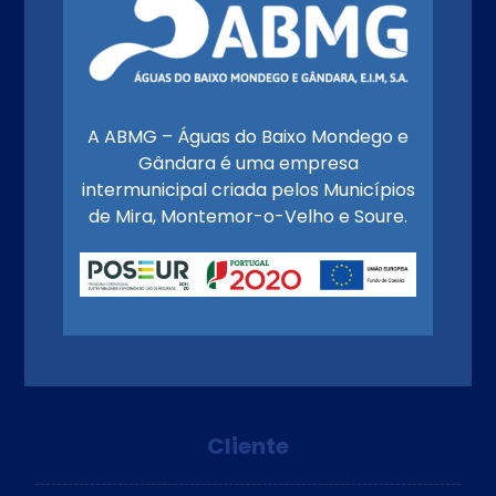
A ABMG – Águas do Baixo Mondego e
Gândara é uma empresa
intermunicipal criada pelos Municípios
de Mira, Montemor-o-Velho e Soure.
Cliente