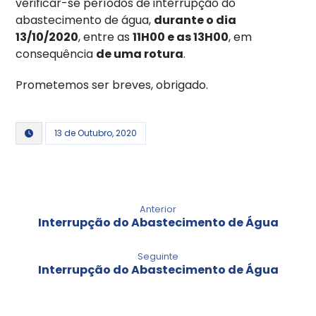
verificar-se períodos de interrupção do
abastecimento de água,
durante o dia
13/10/2020
, entre as
11H00 e as 13H00
, em
consequência
de uma rotura
.
Prometemos ser breves, obrigado.
13 de Outubro, 2020
Anterior
Interrupção do Abastecimento de Água
Seguinte
Interrupção do Abastecimento de Água