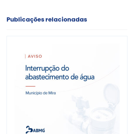
Publicações relacionadas