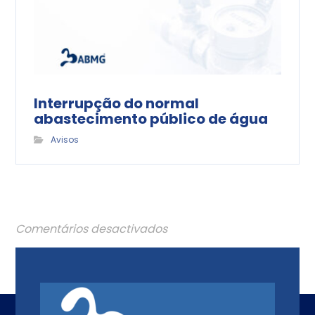
Interrupção do normal
abastecimento público de água
Avisos
Comentários desactivados