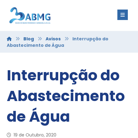
Blog
Avisos
Interrupção do
Abastecimento de Água
Interrupção do
Abastecimento
de Água
19 de Outubro, 2020