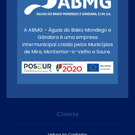
A ABMG – Águas do Baixo Mondego e
Gândara é uma empresa
intermunicipal criada pelos Municípios
de Mira, Montemor-o-Velho e Soure.
Cliente
Leitura do Contador