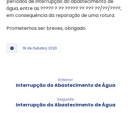
períodos de interrupção do abastecimento de
água, entre as ????? ? ?? ????? ?? ??? ??/??/????,
em consequência da reparação de uma rotura.
Prometemos ser breves, obrigado.
19 de Outubro, 2020
Anterior
Interrupção do Abastecimento de Água
Seguinte
Interrupção do Abastecimento de Água