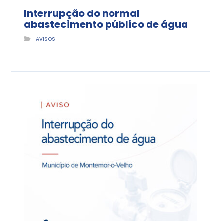
Interrupção do normal
abastecimento público de água
Avisos