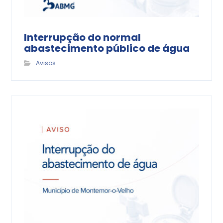
Interrupção do normal
abastecimento público de água
Avisos