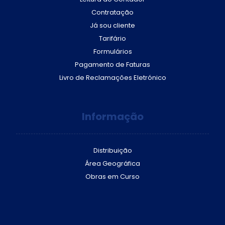
Contratação
Já sou cliente
Tarifário
Formulários
Pagamento de Faturas
Livro de Reclamações Eletrónico
Informação
Distribuição
Área Geográfica
Obras em Curso