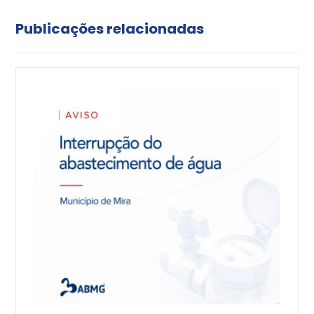
Publicações relacionadas