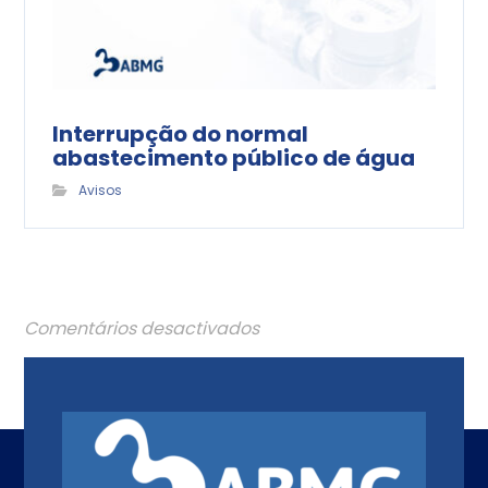
Interrupção do normal
abastecimento público de água
Avisos
Comentários desactivados