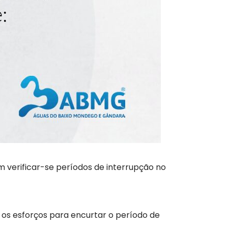
 verificar-se períodos de interrupção no
 os esforços para encurtar o período de