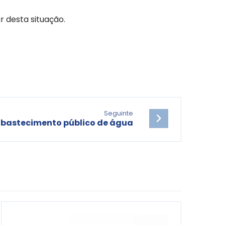
 desta situação.
Seguinte
abastecimento público de água