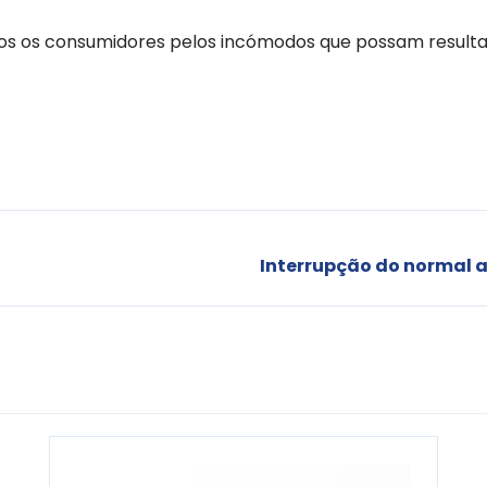
s os consumidores pelos incómodos que possam resultar
Interrupção do normal 