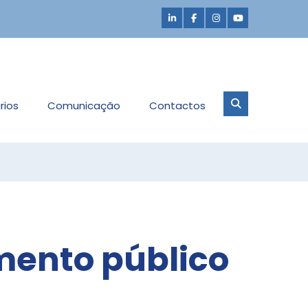
rios
Comunicação
Contactos
mento público