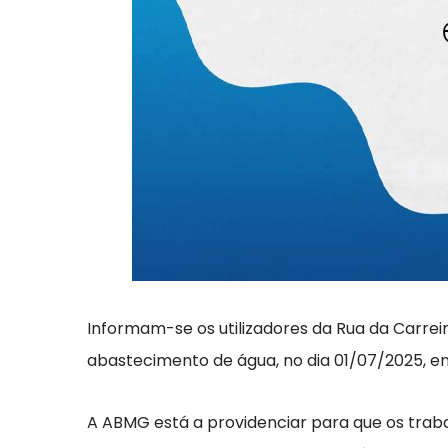
Informam-se os utilizadores da Rua da Carrei
abastecimento de água, no dia 01/07/2025, ent
A ABMG está a providenciar para que os traba