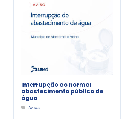
Interrupção do normal
abastecimento público de
água
Avisos