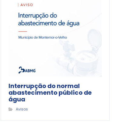
Interrupção do normal
abastecimento público de
água
Avisos