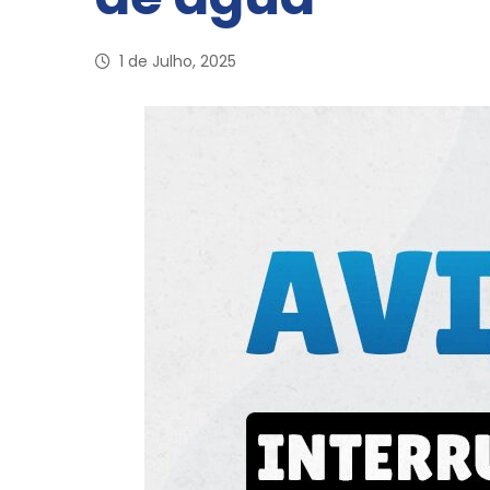
1 de Julho, 2025