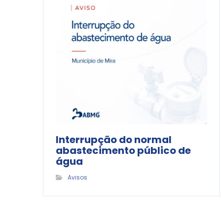
Interrupção do normal
abastecimento público de
água
Avisos