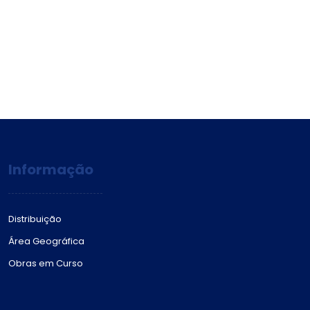
Informação
Distribuição
Área Geográfica
Obras em Curso