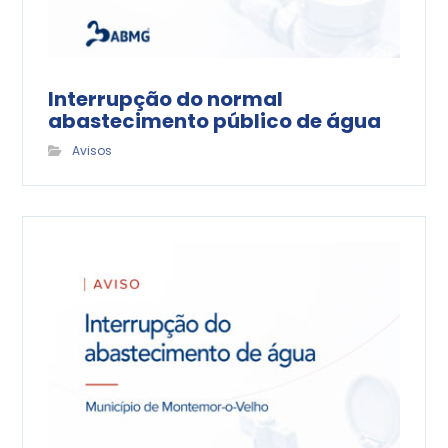
Interrupção do normal
abastecimento público de água
Avisos