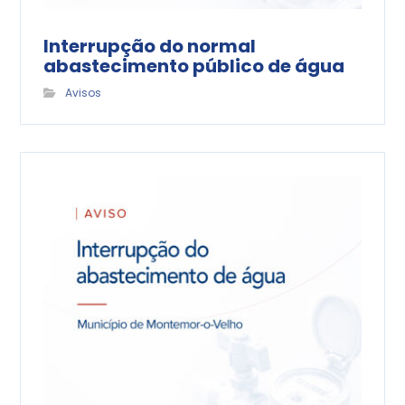
Interrupção do normal
abastecimento público de água
Avisos