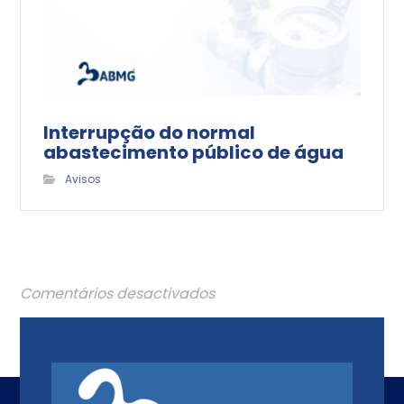
Interrupção do normal
abastecimento público de água
Avisos
Comentários desactivados