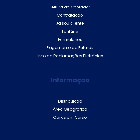
Leitura do Contador
Contratação
Já sou cliente
Tarifário
Formulários
Pagamento de Faturas
Livro de Reclamações Eletrónico
Informação
Distribuição
Área Geográfica
Obras em Curso