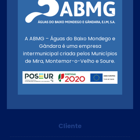
A ABMG – Águas do Baixo Mondego e
Gândara é uma empresa
intermunicipal criada pelos Municípios
de Mira, Montemor-o-Velho e Soure.
Cliente