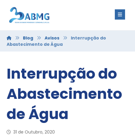
Blog
Avisos
Interrupção do
Abastecimento de Água
Interrupção do
Abastecimento
de Água
31 de Outubro, 2020