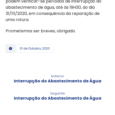
podem verificar-se períodos de interrupção do
abastecimento de água, até às 19H30, do dia
31/10/2020, em consequência da reparação de
uma rotura.
Prometemos ser breves, obrigado.
31 de Outubro, 2020
Anterior
Interrupção do Abastecimento de Água
Seguinte
Interrupção do Abastecimento de Água