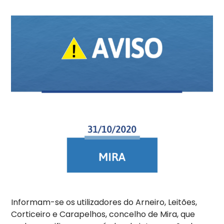
Informam-se os utilizadores do Arneiro, Leitões,
Corticeiro e Carapelhos, concelho de Mira, que