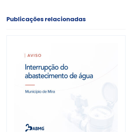
Publicações relacionadas