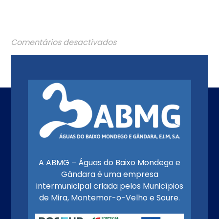
Comentários desactivados
A ABMG – Águas do Baixo Mondego e
Gândara é uma empresa
intermunicipal criada pelos Municípios
de Mira, Montemor-o-Velho e Soure.