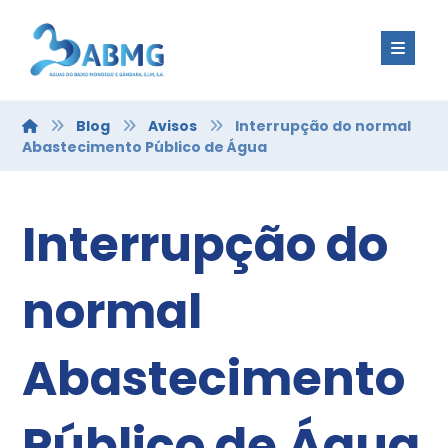
Blog
Avisos
Interrupção do normal
Abastecimento Público de Água
Interrupção do
normal
Abastecimento
Público de Água