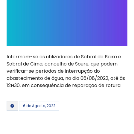
Informam-se os utilizadores de Sobral de Baixo e
Sobral de Cima, concelho de Soure, que podem
verificar-se períodos de interrupção do
abastecimento de água, no dia 06/08/2022, até às
12H30, em consequência de reparação de rotura
6 de Agosto, 2022