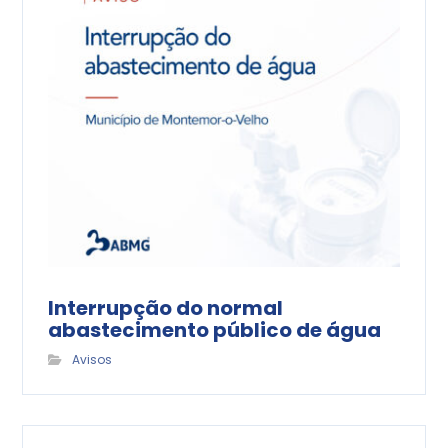
Interrupção do normal
abastecimento público de água
Avisos