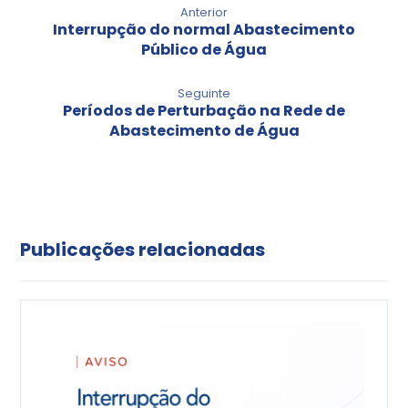
Anterior
Interrupção do normal Abastecimento
Público de Água
Seguinte
Períodos de Perturbação na Rede de
Abastecimento de Água
Publicações relacionadas