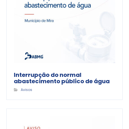
Interrupção do normal
abastecimento público de água
Avisos