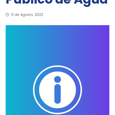
6 de Agosto, 2022