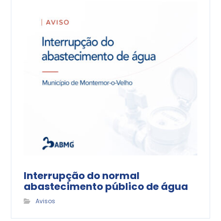
Interrupção do normal
abastecimento público de água
Avisos