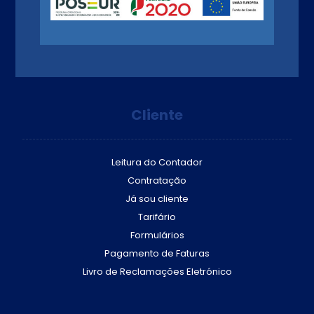
Cliente
Leitura do Contador
Contratação
Já sou cliente
Tarifário
Formulários
Pagamento de Faturas
Livro de Reclamações Eletrónico