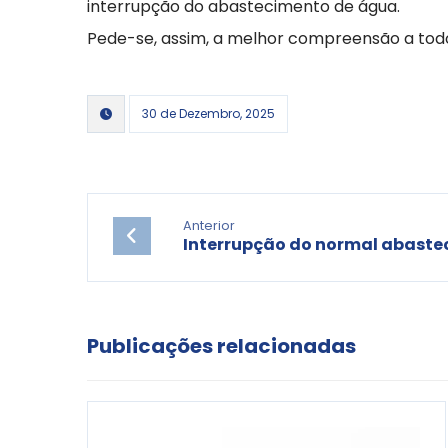
interrupção do abastecimento de água.
Pede-se, assim, a melhor compreensão a todo
30 de Dezembro, 2025
Anterior
Interrupção do normal abaste
Publicações relacionadas