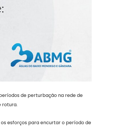
e períodos de perturbação na rede de
 rotura.
 os esforços para encurtar o período de