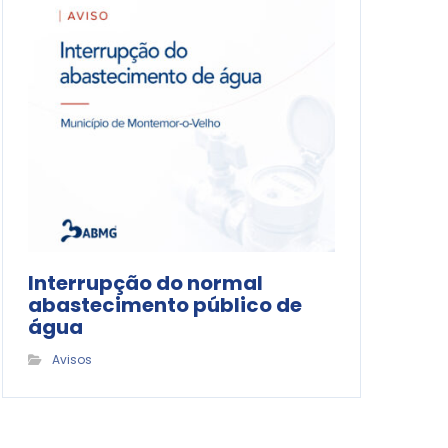
Interrupção do normal
abastecimento público de
água
Avisos