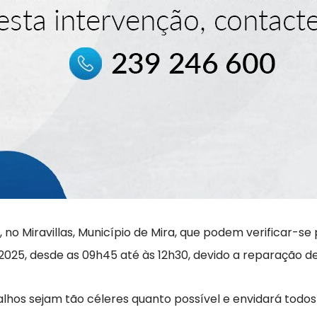
, no Miravillas, Município de Mira, que podem verificar-s
2025, desde as 09h45 até às 12h30, devido a reparação de
lhos sejam tão céleres quanto possível e envidará todos