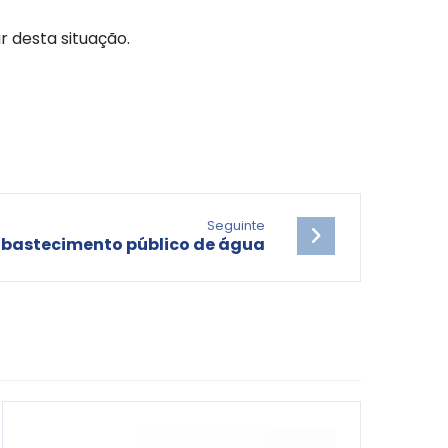
 desta situação.
Seguinte
abastecimento público de água