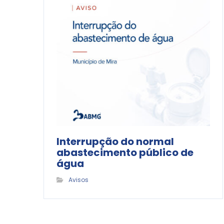
Interrupção do normal
abastecimento público de
água
Avisos