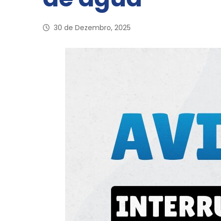
30 de Dezembro, 2025