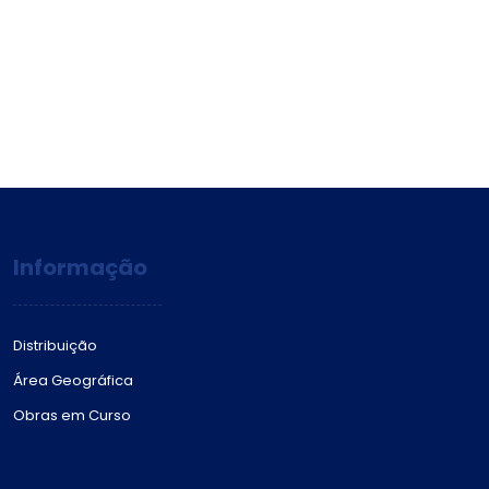
Informação
Distribuição
Área Geográfica
Obras em Curso