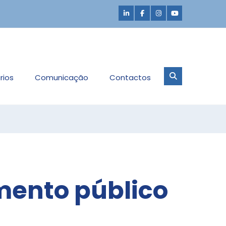
rios
Comunicação
Contactos
mento público