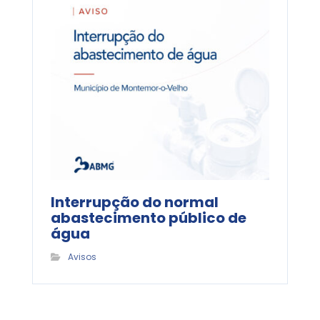
Interrupção do normal
abastecimento público de
água
Avisos