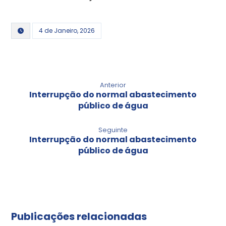
4 de Janeiro, 2026
Anterior
Interrupção do normal abastecimento
público de água
Seguinte
Interrupção do normal abastecimento
público de água
Publicações relacionadas