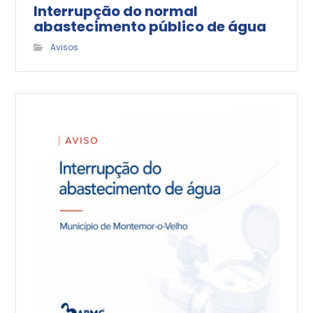
Interrupção do normal
abastecimento público de água
Avisos