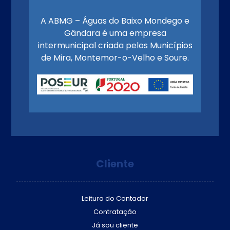
A ABMG – Águas do Baixo Mondego e
Gândara é uma empresa
intermunicipal criada pelos Municípios
de Mira, Montemor-o-Velho e Soure.
Cliente
Leitura do Contador
Contratação
Já sou cliente