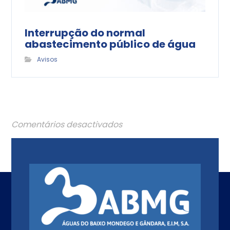
Interrupção do normal
abastecimento público de água
Avisos
Comentários desactivados