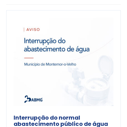
Interrupção do normal
abastecimento público de água