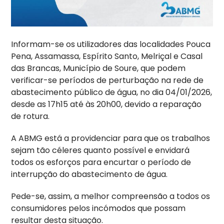
Informam-se os utilizadores das localidades Pouca
Pena, Assamassa, Espírito Santo, Melriçal e Casal
das Brancas, Município de Soure, que podem
verificar-se períodos de perturbação na rede de
abastecimento público de água, no dia 04/01/2026,
desde as 17h15 até às 20h00, devido a reparação
de rotura.
A ABMG está a providenciar para que os trabalhos
sejam tão céleres quanto possível e envidará
todos os esforços para encurtar o período de
interrupção do abastecimento de água.
Pede-se, assim, a melhor compreensão a todos os
consumidores pelos incómodos que possam
resultar desta situação.