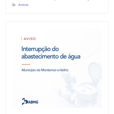
Avisos