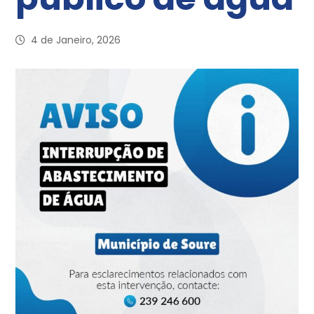
4 de Janeiro, 2026