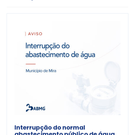
Interrupção do normal
abastecimento público de água