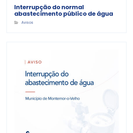
Interrupção do normal
abastecimento público de água
Avisos