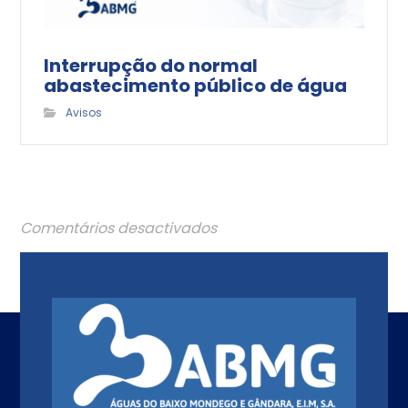
Interrupção do normal
abastecimento público de água
Avisos
Comentários desactivados