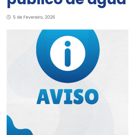
5 de Fevereiro, 2026