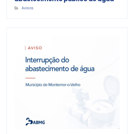
Avisos