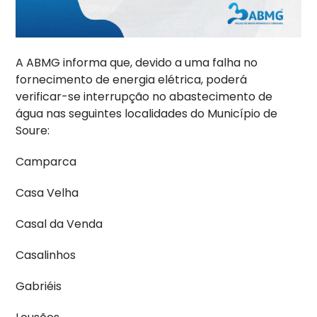
A ABMG informa que, devido a uma falha no
fornecimento de energia elétrica, poderá
verificar-se interrupção no abastecimento de
água nas seguintes localidades do Município de
Soure:
Camparca
Casa Velha
Casal da Venda
Casalinhos
Gabriéis