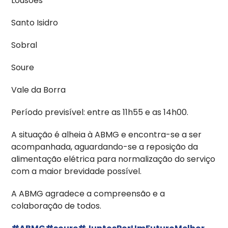
Lousões
Santo Isidro
Sobral
Soure
Vale da Borra
Período previsível: entre as 11h55 e as 14h00.
A situação é alheia à ABMG e encontra-se a ser
acompanhada, aguardando-se a reposição da
alimentação elétrica para normalização do serviço
com a maior brevidade possível.
A ABMG agradece a compreensão e a
colaboração de todos.