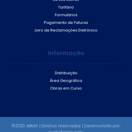
Tarifário
Formulários
Pagamento de Faturas
Livro de Reclamações Eletrónico
Informação
Distribuição
Área Geográfica
Obras em Curso
©2020 ABMG | Direitos reservados | Desenvolvido por: